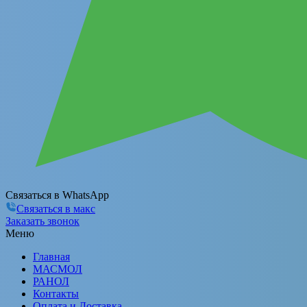
Связаться в WhatsApp
Связаться в макс
Заказать звонок
Меню
Главная
МАСМОЛ
РАНОЛ
Контакты
Оплата и Доставка