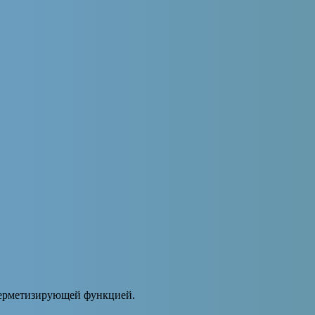
ерметизирующей функцией.