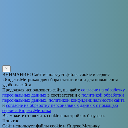
Solve the math problem shown in the image to continue.
ВНИМАНИЕ! Сайт использует файлы cookie и сервис
«Яндекс.Метрика» для сбора статистики и для повышения
удобства сайта.
Продолжая использовать сайт, вы даёте
согласие на обработку
персональных данных
в соответствии с
политикой обработки
персональных данных
,
политикой конфиденциальности сайта
и
согласие на обработку персональных данных с помощью
сервиса Яндекс.Метрика
Вы можете отключить cookie в настройках браузера.
Понятно
Сайт использует файлы cookie и Яндекс.Метрику