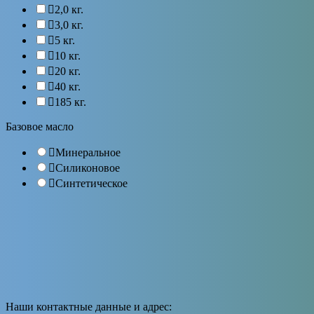
2,0 кг.
3,0 кг.
5 кг.
10 кг.
20 кг.
40 кг.
185 кг.
Базовое масло
Минеральное
Силиконовое
Синтетическое
Наши контактные данные и адрес: