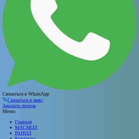
Связаться в WhatsApp
Связаться в макс
Заказать звонок
Меню
Главная
МАСМОЛ
РАНОЛ
Контакты