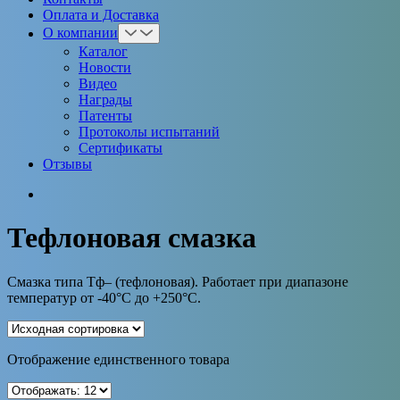
Оплата и Доставка
О компании
Каталог
Новости
Видео
Награды
Патенты
Протоколы испытаний
Сертификаты
Отзывы
Тефлоновая смазка
Смазка типа Тф– (тефлоновая). Работает при диапазоне
температур от -40°С до +250°С.
Отображение единственного товара