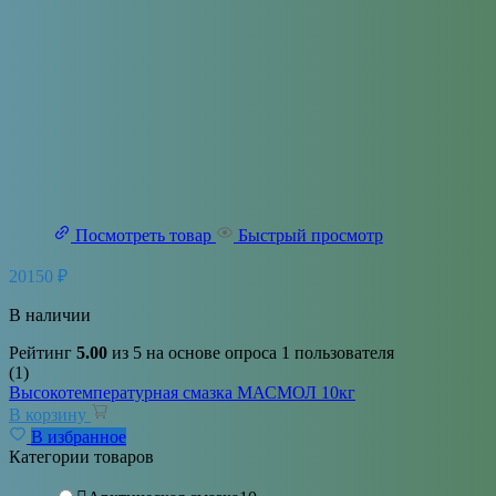
Посмотреть товар
Быстрый просмотр
20150
₽
В наличии
Рейтинг
5.00
из 5 на основе опроса
1
пользователя
(1)
Высокотемпературная смазка МАСМОЛ 10кг
В корзину
В избранное
Категории товаров