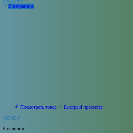
В корзину
В избранное
Посмотреть товар
Быстрый просмотр
465645
₽
В наличии