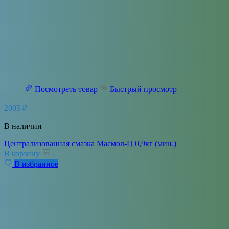
Посмотреть товар
Быстрый просмотр
2005
₽
В наличии
Централизованная смазка Масмол-Ц 0,9кг (мин.)
В корзину
В избранное