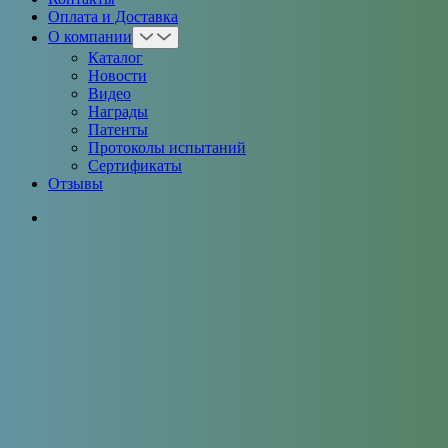
Оплата и Доставка
О компании
Каталог
Новости
Видео
Награды
Патенты
Протоколы испытаний
Сертификаты
Отзывы