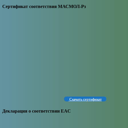
Сертификат соответствия МАСМОЛ-Рз
Скачать сертификат
Декларация о соответствии EAC