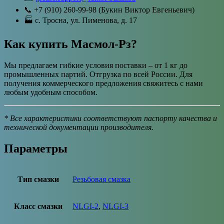
📞 +7 (910) 260-99-98 (Букин Виктор Евгеньевич)
🏭 с. Тросна, ул. Пименова, д. 17
Как купить Масмол-Рз?
Мы предлагаем гибкие условия поставки – от 1 кг до
промышленных партий. Отгрузка по всей России. Для
получения коммерческого предложения свяжитесь с нами
любым удобным способом.
* Все характеристики соответствуют паспорту качества и
технической документации производителя.
Параметры
Тип смазки
Резьбовая смазка
Класс смазки
NLGI-2
,
NLGI-3