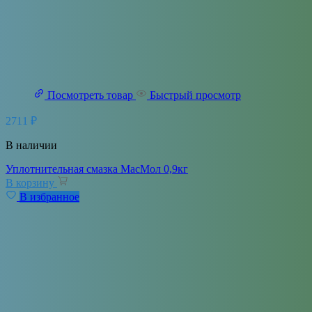
Посмотреть товар
Быстрый просмотр
2711
₽
В наличии
Уплотнительная смазка МасМол 0,9кг
В корзину
В избранное