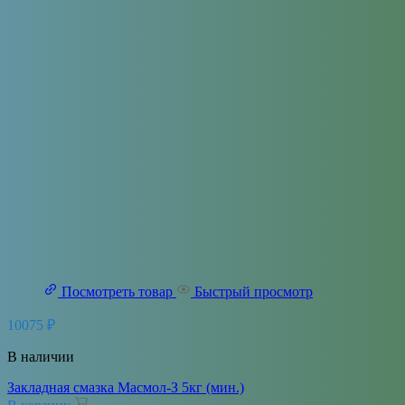
Посмотреть товар
Быстрый просмотр
10075
₽
В наличии
Закладная смазка Масмол-З 5кг (мин.)