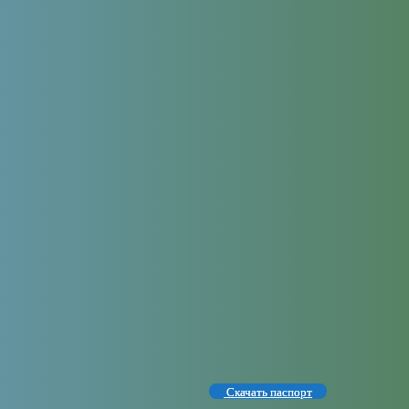
Скачать паспорт