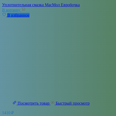
Уплотнительная смазка МасМол Евробочка
В корзину
В избранное
Посмотреть товар
Быстрый просмотр
1410
₽