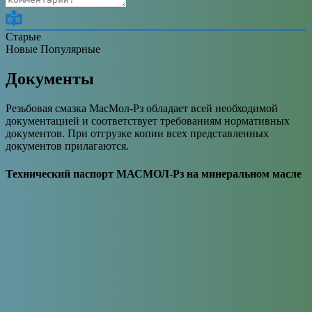
Старые
Новые
Популярные
Документы
Резьбовая смазка МасМол-Рз обладает всей необходимой
документацией и соответствует требованиям нормативных
документов. При отгрузке копии всех представленных
документов прилагаются.
Технический паспорт МАСМОЛ-Рз на минеральном масле