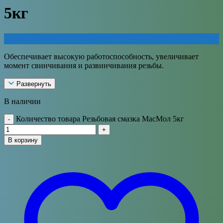
5кг
9950
₽
Обеспечивает высокую работоспособность, увеличивает
момент свинчивания и развинчивания резьбы.
Развернуть
В наличии
Количество товара Резьбовая смазка МасМол 5кг
-
+
В корзину