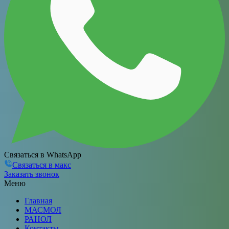
Связаться в WhatsApp
Связаться в макс
Заказать звонок
Меню
Главная
МАСМОЛ
РАНОЛ
Контакты