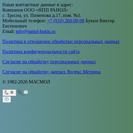
Наши контактные данные и адрес:
Компания ООО «НПП РАНОЛ»
с. Тросна, ул. Пименова д.17, пом. №1.
Мобильный телефон:
+7 (910) 260-99-98
Букин Виктор
Евгениевич
Email:
info@rantol-bukin.ru
Политика в отношении обработки персональных данных
Политика конфиденциальности сайта
Согласие на обработку персональных данных
Согласие на обработку данных Яндекс.Метрика
© 1982-2026 МАСМОЛ
Ваше имя
Ваш e-mail