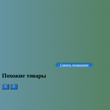
Скачать декларацию
Похожие товары