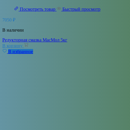
Посмотреть товар
Быстрый просмотр
7050
₽
В наличии
Редукторная смазка МасМол 5кг
В корзину
В избранное