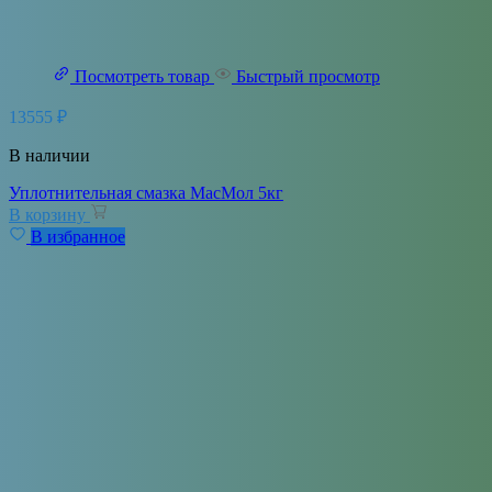
Посмотреть товар
Быстрый просмотр
13555
₽
В наличии
Уплотнительная смазка МасМол 5кг
В корзину
В избранное