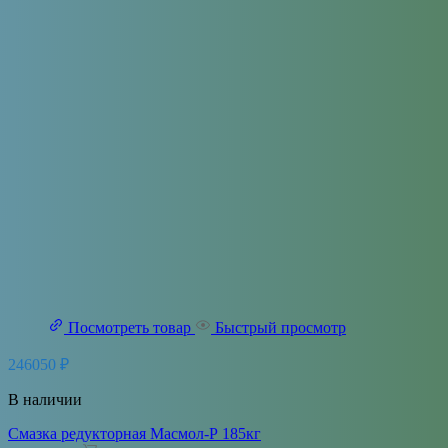
Посмотреть товар
Быстрый просмотр
246050
₽
В наличии
Cмазка редукторная Масмол-Р 185кг