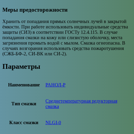
Меры предосторожности
Хранить от попадания прямых солнечных лучей в закрытой
ёмкости. При работе использовать индивидуальные средства
защиты (СИЗ) в соответствии ГОСТу 12.4.115. В случае
попадания смазки на кожу или слизистую оболочку, места
загрязнения промыть водой с мылом. Смазка огнеопасна. В
случаях возгорания использовать средства пожаротушения
(СЖБ-БФ-2, СИ-ВК или СИ-2).
Параметры
Наименование
РАНОЛ-Р
Среднетемпературная редукторная
Тип смазки
смазка
Класс смазки
NLGI-0