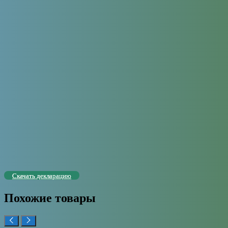
Скачать декларацию
Похожие товары