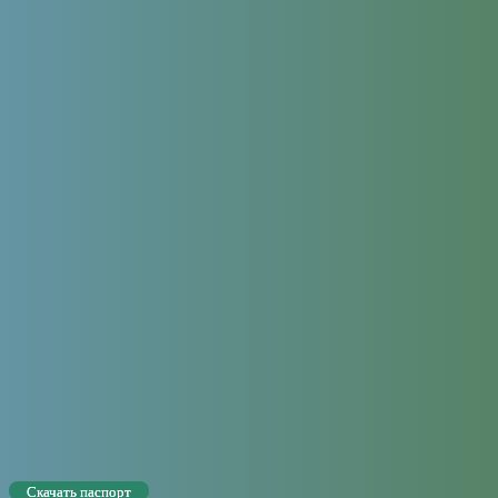
Скачать паспорт