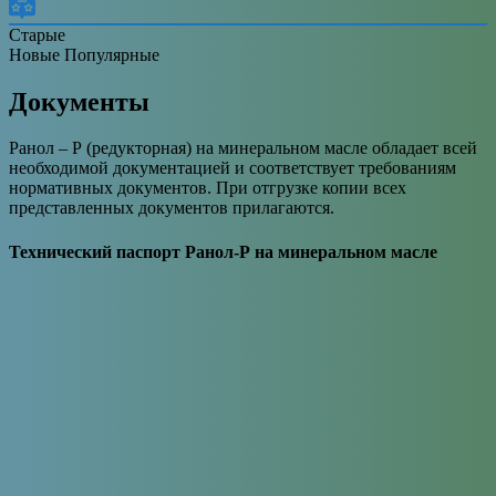
Старые
Новые
Популярные
Документы
Ранол – Р (редукторная) на минеральном масле обладает всей
необходимой документацией и соответствует требованиям
нормативных документов. При отгрузке копии всех
представленных документов прилагаются.
Технический паспорт Ранол-Р на минеральном масле