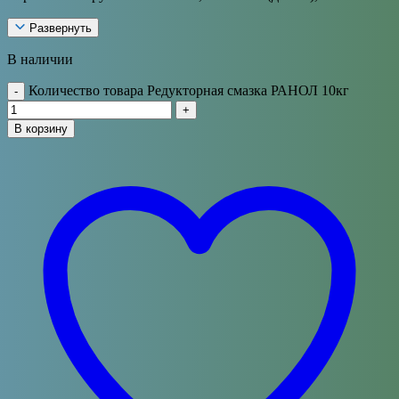
Развернуть
В наличии
Количество товара Редукторная смазка РАНОЛ 10кг
-
+
В корзину