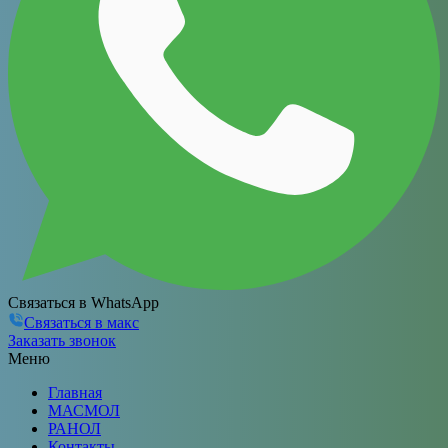
Связаться в WhatsApp
Связаться в макс
Заказать звонок
Меню
Главная
МАСМОЛ
РАНОЛ
Контакты