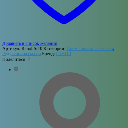
Добавить в список желаний
Артикул:
Ranol-Sr10
Категории:
Промышленные смазки
,
Редукторная смазка
Бренд:
РАНОЛ
Поделиться