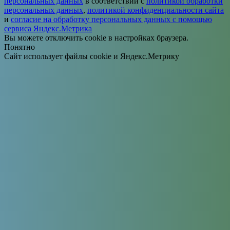
персональных данных
в соответствии с
политикой обработки
персональных данных
,
политикой конфиденциальности сайта
и
согласие на обработку персональных данных с помощью
сервиса Яндекс.Метрика
Вы можете отключить cookie в настройках браузера.
Понятно
Сайт использует файлы cookie и Яндекс.Метрику