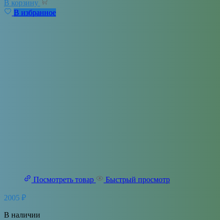
В корзину
В избранное
Посмотреть товар
Быстрый просмотр
2005
₽
В наличии