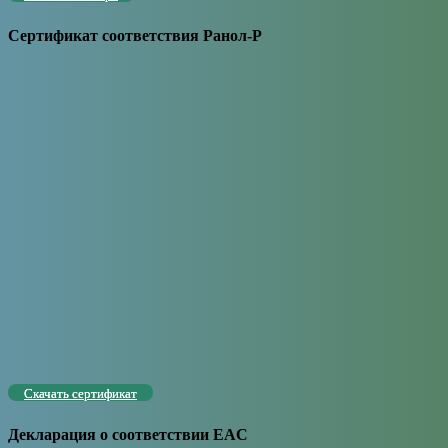
Сертификат соответствия Ранол-Р
Скачать сертификат
Декларация о соответствии EAC