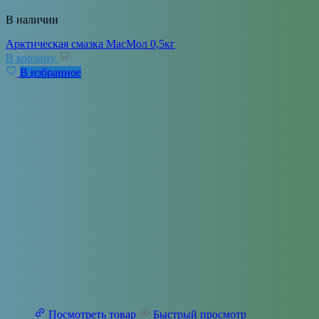
В наличии
Арктическая смазка МасМол 0,5кг
В корзину
В избранное
Посмотреть товар
Быстрый просмотр