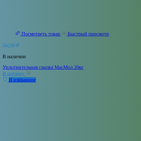
Посмотреть товар
Быстрый просмотр
54220
₽
В наличии
Уплотнительная смазка МасМол 20кг
В корзину
В избранное