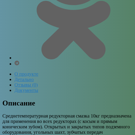
О продукте
Детально
Отзывы (0)
Документы
Описание
Среднетемпературная редукторная смазка 10кг предназначена
для применения во всех редукторах (с косым и прямым
коническим зубом). Открытых и закрытых типов подземного
оборудования, угольных шахт, зубчатых передач