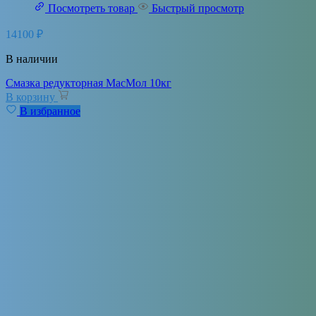
Посмотреть товар
Быстрый просмотр
14100
₽
В наличии
Cмазка редукторная МасМол 10кг
В корзину
В избранное