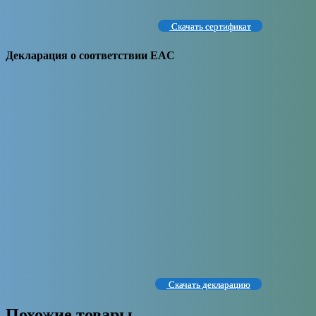
Скачать сертификат
Декларация о соответствии EAC
Скачать декларацию
Похожие товары