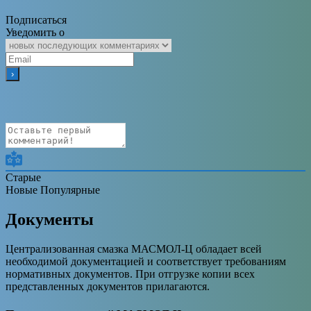
Подписаться
Уведомить о
Старые
Новые
Популярные
Документы
Централизованная смазка МАСМОЛ-Ц обладает всей
необходимой документацией и соответствует требованиям
нормативных документов. При отгрузке копии всех
представленных документов прилагаются.