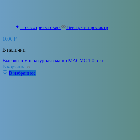
Посмотреть товар
Быстрый просмотр
1000
₽
В наличии
Высоко температурная смазка МАСМОЛ 0,5 кг
В корзину
В избранное