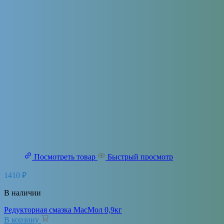
Посмотреть товар
Быстрый просмотр
1410
₽
В наличии
Редукторная смазка МасМол 0,9кг
В корзину