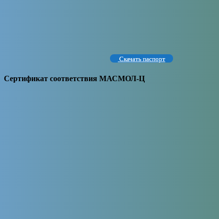
Скачать паспорт
Сертификат соответствия МАСМОЛ-Ц