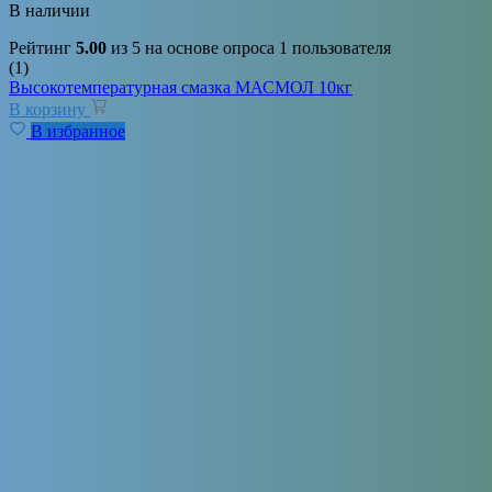
В наличии
Рейтинг
5.00
из 5 на основе опроса
1
пользователя
(1)
Высокотемпературная смазка МАСМОЛ 10кг
В корзину
В избранное