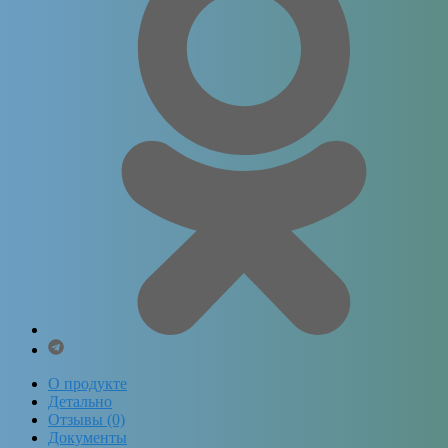
О продукте
Детально
Отзывы (0)
Документы