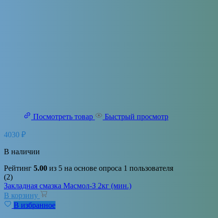
Посмотреть товар
Быстрый просмотр
4030
₽
В наличии
Рейтинг
5.00
из 5 на основе опроса
1
пользователя
(2)
Закладная смазка Масмол-З 2кг (мин.)
В корзину
В избранное