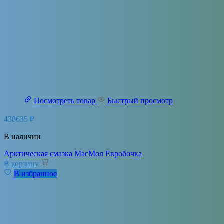
Посмотреть товар
Быстрый просмотр
438635
₽
В наличии
Арктическая смазка МасМол Евробочка
В корзину
В избранное