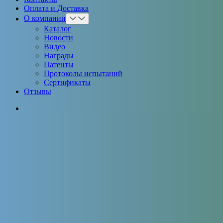
Оплата и Доставка
О компании
Каталог
Новости
Видео
Награды
Патенты
Протоколы испытаний
Сертификаты
Отзывы