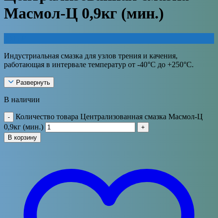
Масмол-Ц 0,9кг (мин.)
2005
₽
Индустриальная смазка для узлов трения и качения,
работающая в интервале температур от -40°С до +250°С.
Развернуть
В наличии
Количество товара Централизованная смазка Масмол-Ц
-
0,9кг (мин.)
+
В корзину