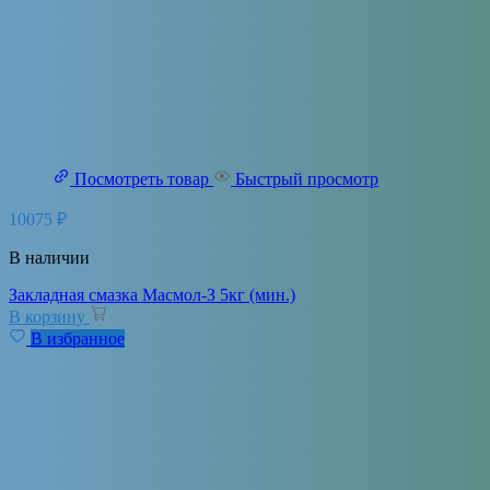
Посмотреть товар
Быстрый просмотр
10075
₽
В наличии
Закладная смазка Масмол-З 5кг (мин.)
В корзину
В избранное