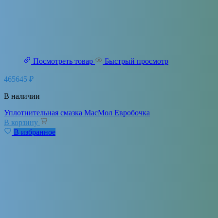
Посмотреть товар
Быстрый просмотр
465645
₽
В наличии
Уплотнительная смазка МасМол Евробочка
В корзину
В избранное