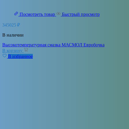
Посмотреть товар
Быстрый просмотр
345025
₽
В наличии
Высокотемпературная смазка МАСМОЛ Евробочка
В корзину
В избранное