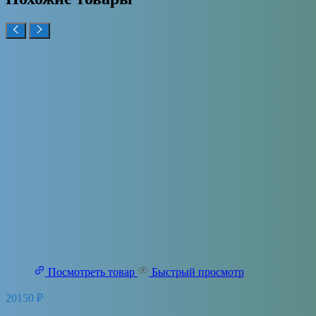
Посмотреть товар
Быстрый просмотр
20150
₽