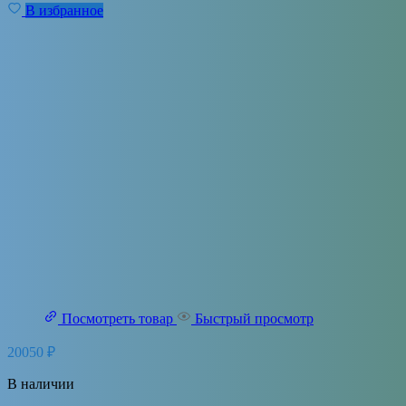
В избранное
Посмотреть товар
Быстрый просмотр
20050
₽
В наличии