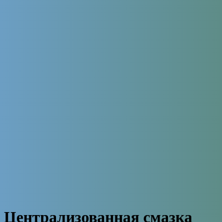
Централизованная смазка