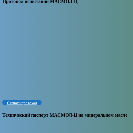
Протокол испытаний МАСМОЛ-Ц
Скачать протокол
Технический паспорт МАСМОЛ-Ц на минеральном масле