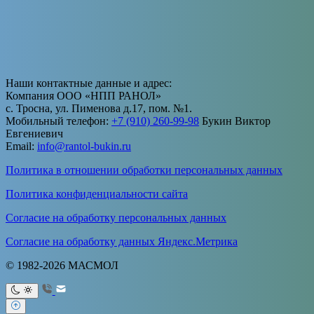
Наши контактные данные и адрес:
Компания ООО «НПП РАНОЛ»
с. Тросна, ул. Пименова д.17, пом. №1.
Мобильный телефон:
+7 (910) 260-99-98
Букин Виктор
Евгениевич
Email:
info@rantol-bukin.ru
Политика в отношении обработки персональных данных
Политика конфиденциальности сайта
Согласие на обработку персональных данных
Согласие на обработку данных Яндекс.Метрика
© 1982-2026 МАСМОЛ