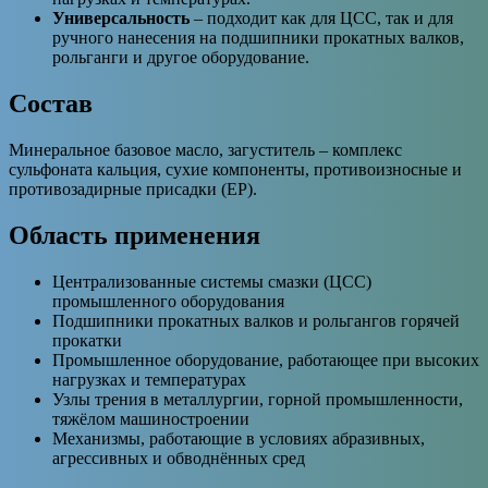
Универсальность
– подходит как для ЦСС, так и для
ручного нанесения на подшипники прокатных валков,
рольганги и другое оборудование.
Состав
Минеральное базовое масло, загуститель – комплекс
сульфоната кальция, сухие компоненты, противоизносные и
противозадирные присадки (ЕР).
Область применения
Централизованные системы смазки (ЦСС)
промышленного оборудования
Подшипники прокатных валков и рольгангов горячей
прокатки
Промышленное оборудование, работающее при высоких
нагрузках и температурах
Узлы трения в металлургии, горной промышленности,
тяжёлом машиностроении
Механизмы, работающие в условиях абразивных,
агрессивных и обводнённых сред