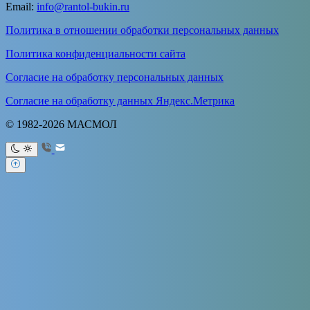
Email:
info@rantol-bukin.ru
Политика в отношении обработки персональных данных
Политика конфиденциальности сайта
Согласие на обработку персональных данных
Согласие на обработку данных Яндекс.Метрика
© 1982-2026 МАСМОЛ
Ваше имя
Ваш e-mail
Тема
Ваше
сообщение (не обязательно)