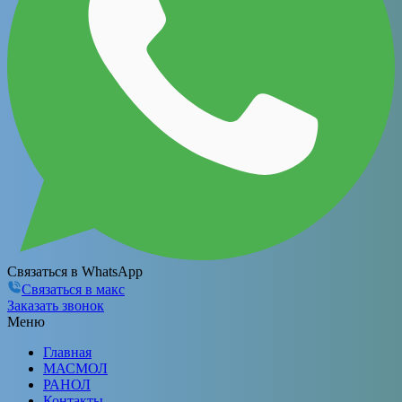
Связаться в WhatsApp
Связаться в макс
Заказать звонок
Меню
Главная
МАСМОЛ
РАНОЛ
Контакты