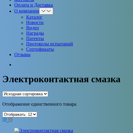
Оплата и Доставка
О компании
Каталог
Новости
Видео
Награды
Патенты
Протоколы испытаний
Сертификаты
Отзывы
Электроконтактная смазка
Отображение единственного товара