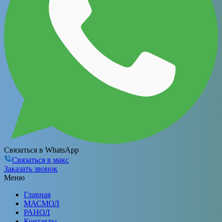
Связаться в WhatsApp
Связаться в макс
Заказать звонок
Меню
Главная
МАСМОЛ
РАНОЛ
Контакты