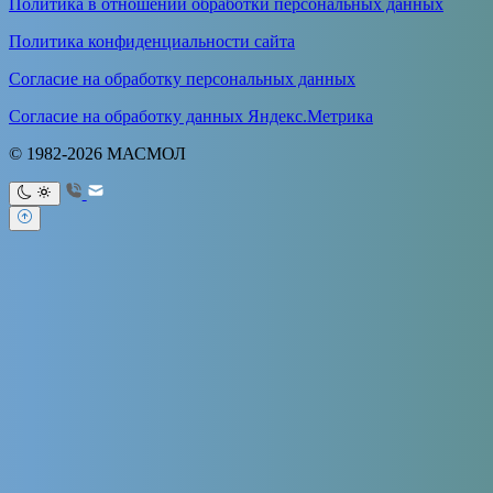
Политика в отношении обработки персональных данных
Политика конфиденциальности сайта
Согласие на обработку персональных данных
Согласие на обработку данных Яндекс.Метрика
© 1982-2026 МАСМОЛ
Ваше имя
Ваш e-mail
Тема
Ваше
сообщение (не обязательно)