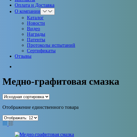
Оплата и Доставка
О компании
Каталог
Новости
Видео
Награды
Патенты
Протоколы испытаний
Сертификаты
Отзывы
Медно-графитовая смазка
Отображение единственного товара