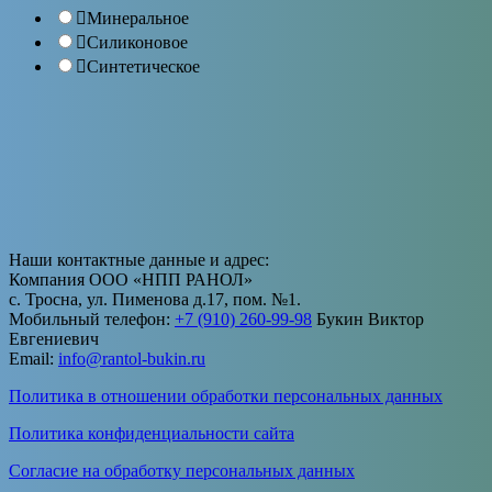
Минеральное
Силиконовое
Синтетическое
Наши контактные данные и адрес:
Компания ООО «НПП РАНОЛ»
с. Тросна, ул. Пименова д.17, пом. №1.
Мобильный телефон:
+7 (910) 260-99-98
Букин Виктор
Евгениевич
Email:
info@rantol-bukin.ru
Политика в отношении обработки персональных данных
Политика конфиденциальности сайта
Согласие на обработку персональных данных