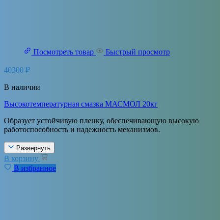
Посмотреть товар
Быстрый просмотр
40300
₽
В наличии
Высокотемпературная смазка МАСМОЛ 20кг
Образует устойчивую пленку, обеспечивающую высокую
работоспособность и надежность механизмов.
Развернуть
В корзину
В избранное