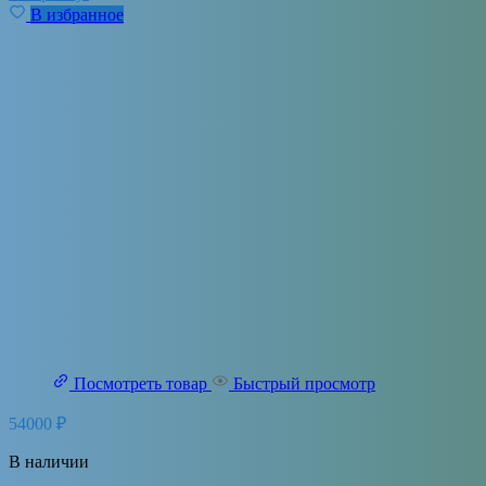
В избранное
Посмотреть товар
Быстрый просмотр
54000
₽
В наличии