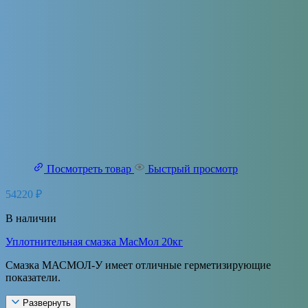
Посмотреть товар
Быстрый просмотр
54220
₽
В наличии
Уплотнительная смазка МасМол 20кг
Смазка МАСМОЛ-У имеет отличные герметизирующие
показатели.
Развернуть