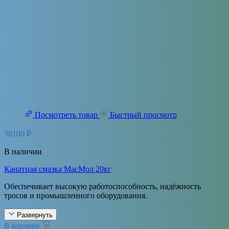
Посмотреть товар
Быстрый просмотр
38100
₽
В наличии
Канатная смазка МасМол 20кг
Обеспечивает высокую работоспособность, надёжность
тросов и промышленного оборудования.
Развернуть
В корзину