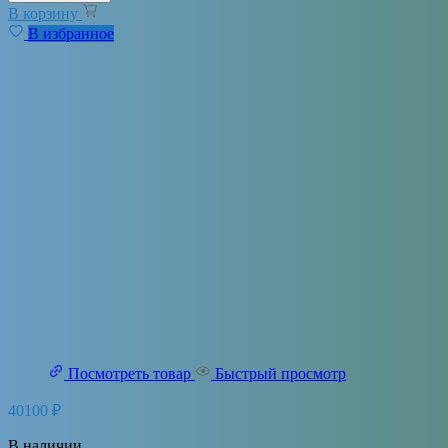
В корзину
В избранное
Посмотреть товар
Быстрый просмотр
40100
₽
В наличии