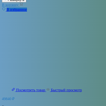
В корзину
В избранное
Посмотреть товар
Быстрый просмотр
49840
₽