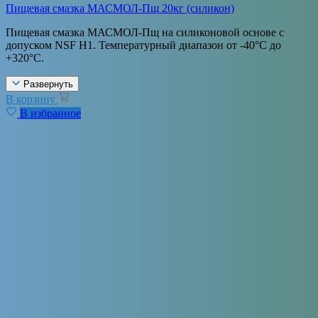
Пищевая смазка МАСМОЛ-Пщ 20кг (силикон)
Пищевая смазка МАСМОЛ-Пщ на силиконовой основе с
допуском NSF H1. Температурный диапазон от -40°С до
+320°С.
Развернуть
В корзину
В избранное