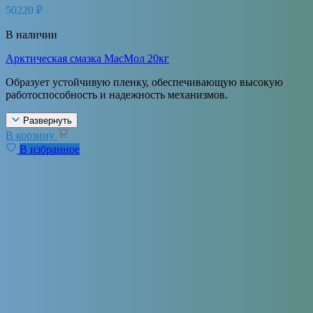
50220
₽
В наличии
Арктическая смазка МасМол 20кг
Образует устойчивую пленку, обеспечивающую высокую
работоспособность и надежность механизмов.
Развернуть
В корзину
В избранное