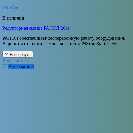
19680
₽
В наличии
Редукторная смазка РАНОЛ 20кг
РАНОЛ обеспечивает бесперебойную работу оборудования.
Варианты отгрузки: самовывоз, почта РФ (до 8кг), ПЭК.
Развернуть
В корзину
В избранное