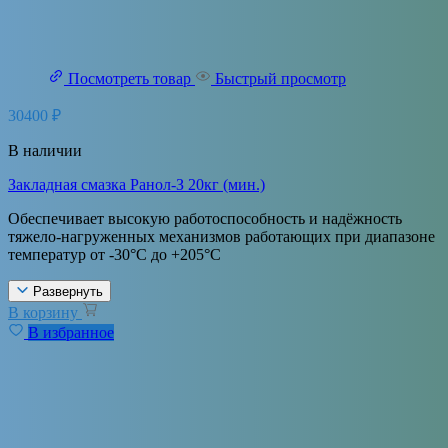
Посмотреть товар
Быстрый просмотр
30400
₽
В наличии
Закладная смазка Ранол-З 20кг (мин.)
Обеспечивает высокую работоспособность и надёжность
тяжело-нагруженных механизмов работающих при диапазоне
температур от -30°С до +205°С
Развернуть
В корзину
В избранное