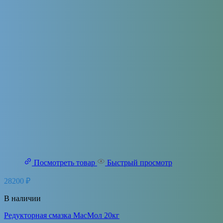
Посмотреть товар
Быстрый просмотр
28200
₽
В наличии
Редукторная смазка МасМол 20кг