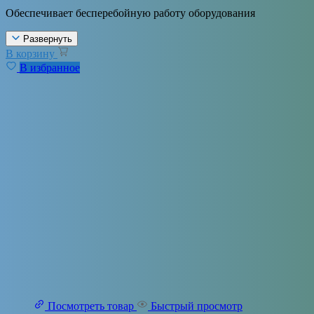
Обеспечивает бесперебойную работу оборудования
Развернуть
В корзину
В избранное
Посмотреть товар
Быстрый просмотр