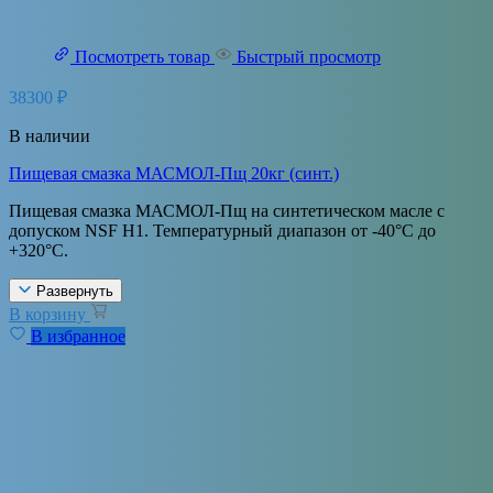
Посмотреть товар
Быстрый просмотр
38300
₽
В наличии
Пищевая смазка МАСМОЛ-Пщ 20кг (синт.)
Пищевая смазка МАСМОЛ-Пщ на синтетическом масле с
допуском NSF H1. Температурный диапазон от -40°С до
+320°С.
Развернуть
В корзину
В избранное