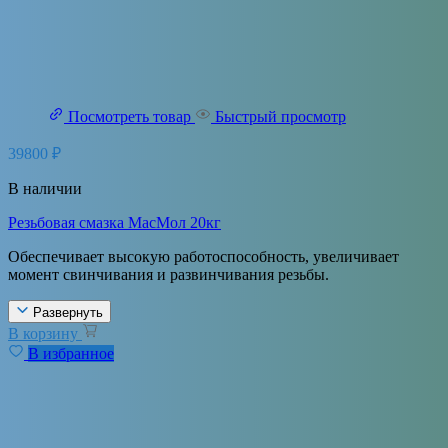
Посмотреть товар
Быстрый просмотр
39800
₽
В наличии
Резьбовая смазка МасМол 20кг
Обеспечивает высокую работоспособность, увеличивает
момент свинчивания и развинчивания резьбы.
Развернуть
В корзину
В избранное