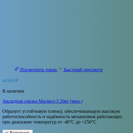
Посмотреть товар
Быстрый просмотр
40300
₽
В наличии
Закладная смазка Масмол-З 20кг (мин.)
Образует устойчивую пленку, обеспечивающую высокую
работоспособность и надёжность механизмов работающих
при диапазоне температур от -40°С до +250°С
Развернуть