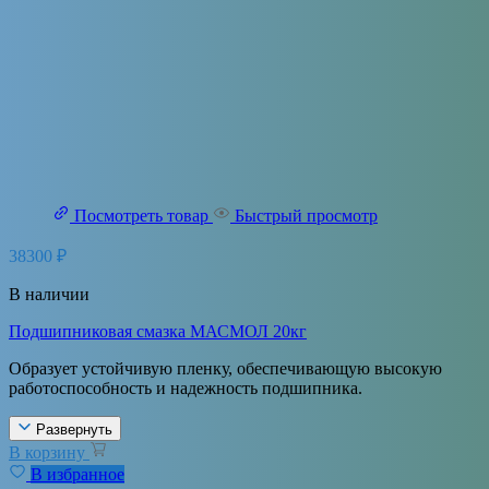
Посмотреть товар
Быстрый просмотр
38300
₽
В наличии
Подшипниковая смазка МАСМОЛ 20кг
Образует устойчивую пленку, обеспечивающую высокую
работоспособность и надежность подшипника.
Развернуть
В корзину
В избранное