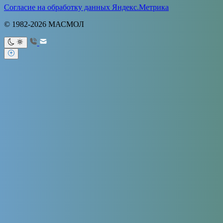
Согласие на обработку данных Яндекс.Метрика
© 1982-2026 МАСМОЛ
Ваше имя
Ваш e-mail
Тема
Ваше
сообщение (не обязательно)
Продолжая использовать сайт, я даю
согласие на обработку
персональных данных
в соответствии с
политикой обработки