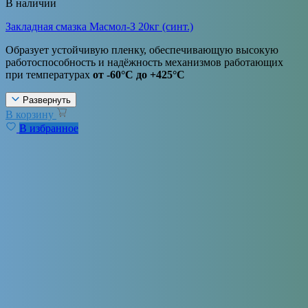
В наличии
Закладная смазка Масмол-З 20кг (синт.)
Образует устойчивую пленку, обеспечивающую высокую
работоспособность и надёжность механизмов работающих
при температурах
от -60°C до +425°C
Развернуть
В корзину
В избранное