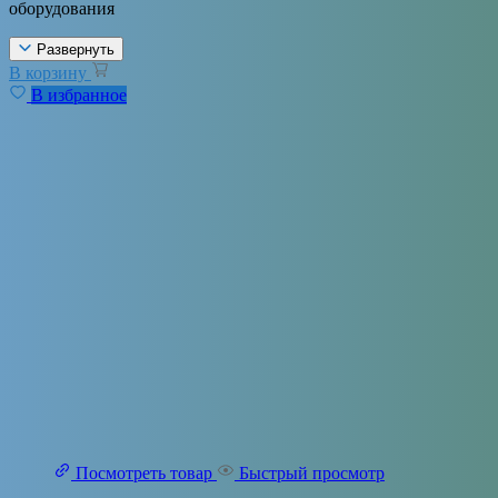
оборудования
Развернуть
В корзину
В избранное
Посмотреть товар
Быстрый просмотр