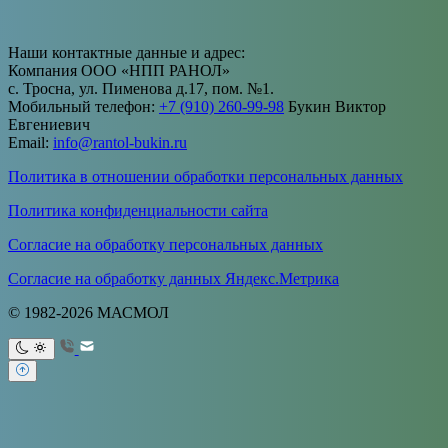
Наши контактные данные и адрес:
Компания ООО «НПП РАНОЛ»
с. Тросна, ул. Пименова д.17, пом. №1.
Мобильный телефон:
+7 (910) 260-99-98
Букин Виктор
Евгениевич
Email:
info@rantol-bukin.ru
Политика в отношении обработки персональных данных
Политика конфиденциальности сайта
Согласие на обработку персональных данных
Согласие на обработку данных Яндекс.Метрика
© 1982-2026 МАСМОЛ