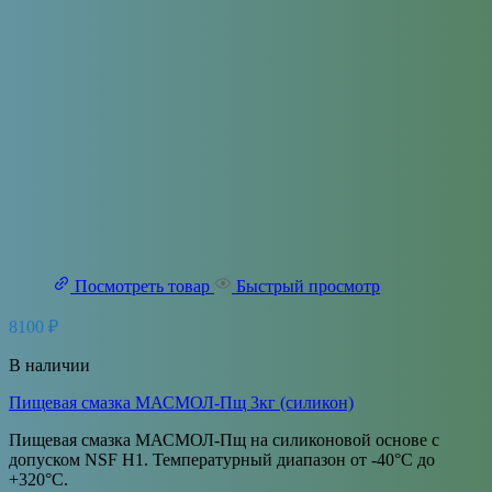
Посмотреть товар
Быстрый просмотр
8100
₽
В наличии
Пищевая смазка МАСМОЛ-Пщ 3кг (силикон)
Пищевая смазка МАСМОЛ-Пщ на силиконовой основе с
допуском NSF H1. Температурный диапазон от -40°С до
+320°С.