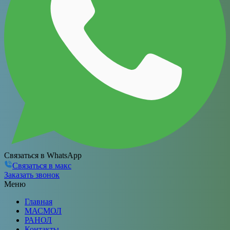
Связаться в WhatsApp
Связаться в макс
Заказать звонок
Меню
Главная
МАСМОЛ
РАНОЛ
Контакты