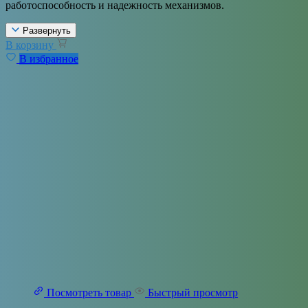
работоспособность и надежность механизмов.
Развернуть
В корзину
В избранное
Посмотреть товар
Быстрый просмотр