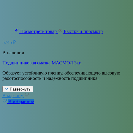
Посмотреть товар
Быстрый просмотр
5745
₽
В наличии
Подшипниковая смазка МАСМОЛ 3кг
Образует устойчивую пленку, обеспечивающую высокую
работоспособность и надежность подшипника.
Развернуть
В корзину
В избранное