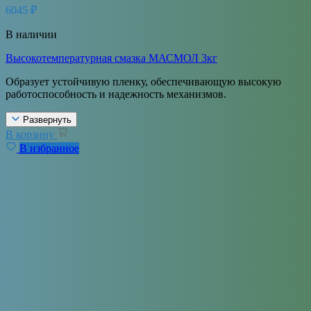
6045
₽
В наличии
Высокотемпературная смазка МАСМОЛ 3кг
Образует устойчивую пленку, обеспечивающую высокую
работоспособность и надежность механизмов.
Развернуть
В корзину
В избранное