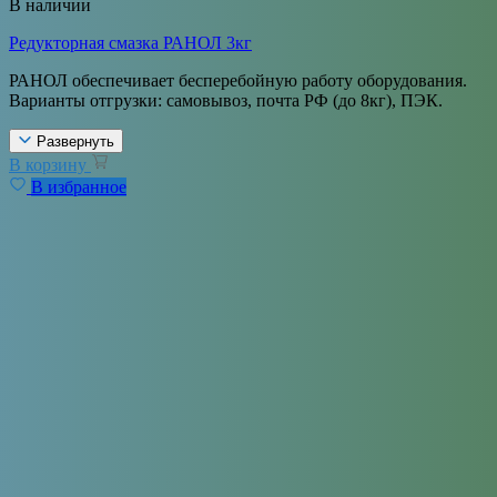
В наличии
Редукторная смазка РАНОЛ 3кг
РАНОЛ обеспечивает бесперебойную работу оборудования.
Варианты отгрузки: самовывоз, почта РФ (до 8кг), ПЭК.
Развернуть
В корзину
В избранное