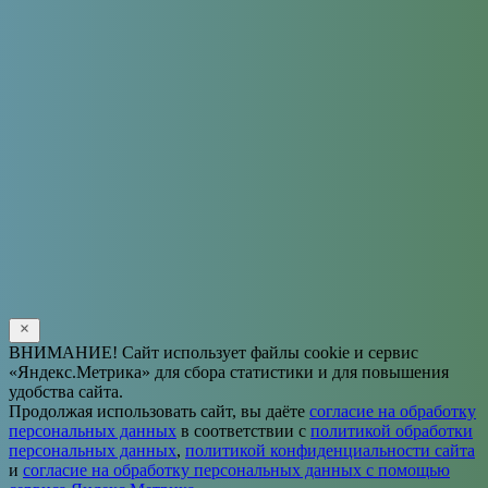
Solve the math problem shown in the image to continue.
ВНИМАНИЕ! Сайт использует файлы cookie и сервис
«Яндекс.Метрика» для сбора статистики и для повышения
удобства сайта.
Продолжая использовать сайт, вы даёте
согласие на обработку
персональных данных
в соответствии с
политикой обработки
персональных данных
,
политикой конфиденциальности сайта
и
согласие на обработку персональных данных с помощью