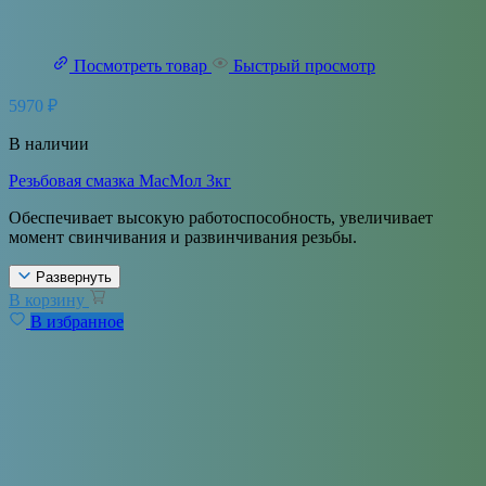
Посмотреть товар
Быстрый просмотр
5970
₽
В наличии
Резьбовая смазка МасМол 3кг
Обеспечивает высокую работоспособность, увеличивает
момент свинчивания и развинчивания резьбы.
Развернуть
В корзину
В избранное