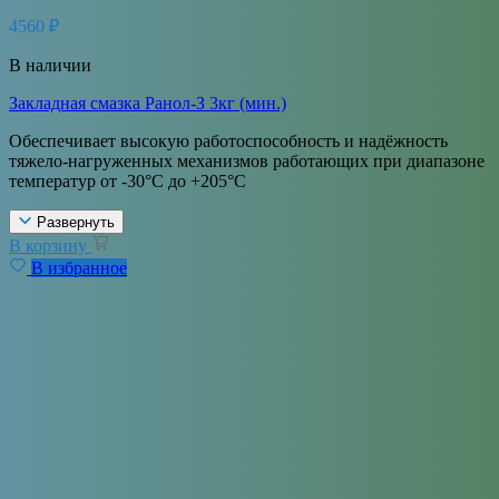
4560
₽
В наличии
Закладная смазка Ранол-З 3кг (мин.)
Обеспечивает высокую работоспособность и надёжность
тяжело-нагруженных механизмов работающих при диапазоне
температур от -30°С до +205°С
Развернуть
В корзину
В избранное