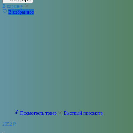
В корзину
В избранное
Посмотреть товар
Быстрый просмотр
2952
₽