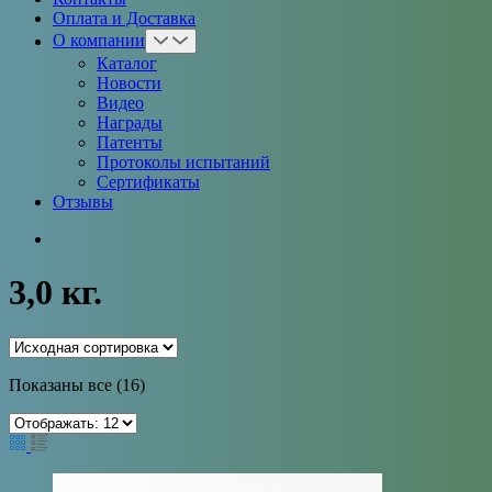
Оплата и Доставка
О компании
Каталог
Новости
Видео
Награды
Патенты
Протоколы испытаний
Сертификаты
Отзывы
3,0 кг.
Показаны все (16)