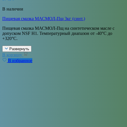
В наличии
Пищевая смазка МАСМОЛ-Пщ 3кг (синт.)
Пищевая смазка МАСМОЛ-Пщ на синтетическом масле с
допуском NSF H1. Температурный диапазон от -40°С до
+320°С.
Развернуть
В корзину
В избранное