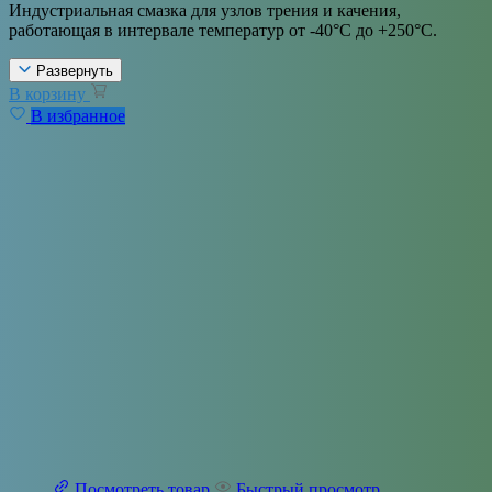
Индустриальная смазка для узлов трения и качения,
работающая в интервале температур от -40°С до +250°С.
Развернуть
В корзину
В избранное
Посмотреть товар
Быстрый просмотр