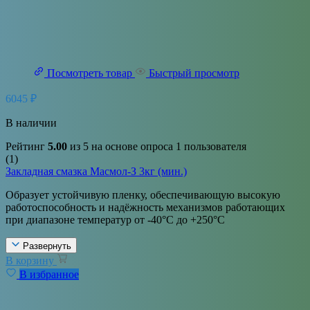
Посмотреть товар
Быстрый просмотр
6045
₽
В наличии
Рейтинг
5.00
из 5 на основе опроса
1
пользователя
(1)
Закладная смазка Масмол-З 3кг (мин.)
Образует устойчивую пленку, обеспечивающую высокую
работоспособность и надёжность механизмов работающих
при диапазоне температур от -40°С до +250°С
Развернуть
В корзину
В избранное