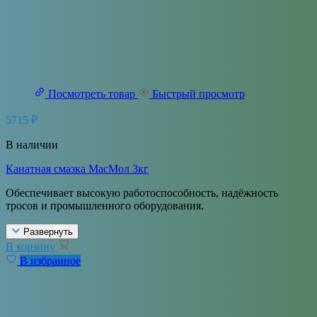
Посмотреть товар
Быстрый просмотр
5715
₽
В наличии
Канатная смазка МасМол 3кг
Обеспечивает высокую работоспособность, надёжность
тросов и промышленного оборудования.
Развернуть
В корзину
В избранное