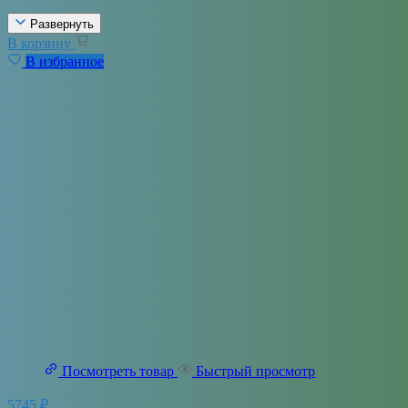
Развернуть
В корзину
В избранное
Посмотреть товар
Быстрый просмотр
5745
₽