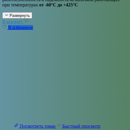
при температурах
от -60°C до +425°C
Развернуть
В корзину
В избранное
Посмотреть товар
Быстрый просмотр