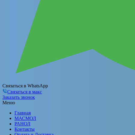
Связаться в WhatsApp
Связаться в макс
Заказать звонок
Меню
Главная
МАСМОЛ
РАНОЛ
Контакты
Оплата и Доставка