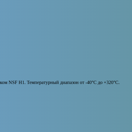
ом NSF H1. Температурный диапазон от -40°С до +320°С.