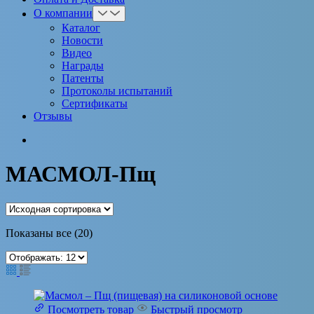
О компании
Каталог
Новости
Видео
Награды
Патенты
Протоколы испытаний
Сертификаты
Отзывы
МАСМОЛ-Пщ
Показаны все (20)
Посмотреть товар
Быстрый просмотр