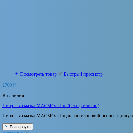
Посмотреть товар
Быстрый просмотр
2700
₽
В наличии
Пищевая смазка МАСМОЛ-Пщ 0,9кг (силикон)
Пищевая смазка МАСМОЛ-Пщ на силиконовой основе с допуско
Развернуть