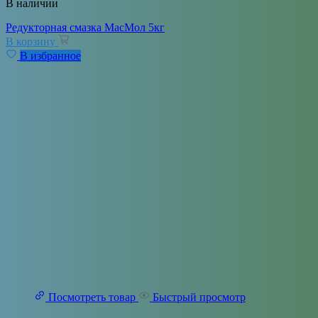
В наличии
Редукторная смазка МасМол 5кг
В корзину
В избранное
Посмотреть товар
Быстрый просмотр