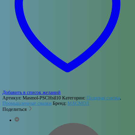
Добавить в список желаний
Артикул:
Masmol-PSCHsil10
Категории:
Пищевая смазка
,
Промышленные смазки
Бренд:
МАСМОЛ
Поделиться