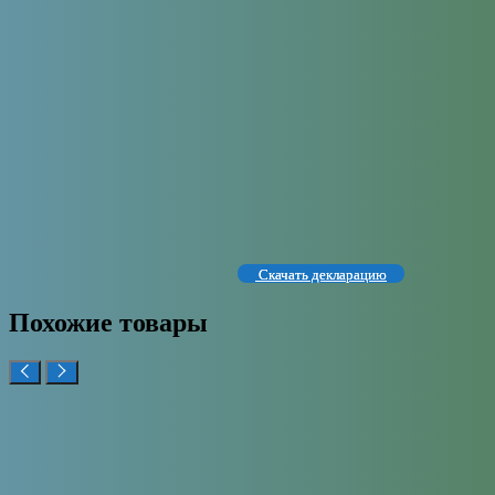
Скачать декларацию
Похожие товары