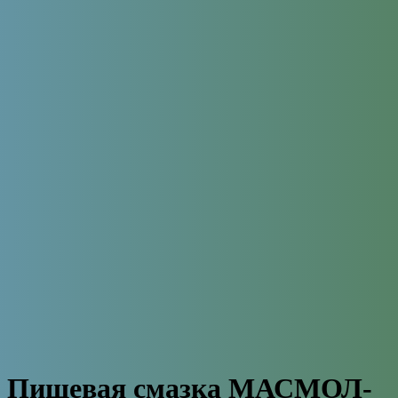
Пищевая смазка МАСМОЛ-