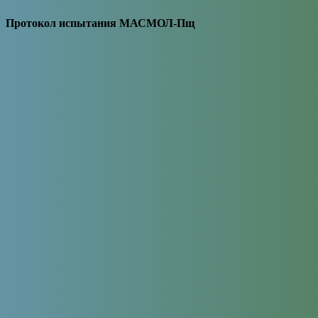
Протокол испытания МАСМОЛ-Пщ