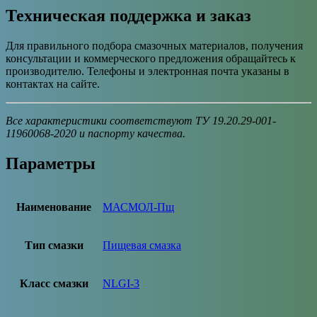
Техническая поддержка и заказ
Для правильного подбора смазочных материалов, получения
консультации и коммерческого предложения обращайтесь к
производителю. Телефоны и электронная почта указаны в
контактах на сайте.
Все характеристики соответствуют ТУ 19.20.29-001-
11960068-2020 и паспорту качества.
Параметры
Наименование
МАСМОЛ-Пщ
Тип смазки
Пищевая смазка
Класс смазки
NLGI-3