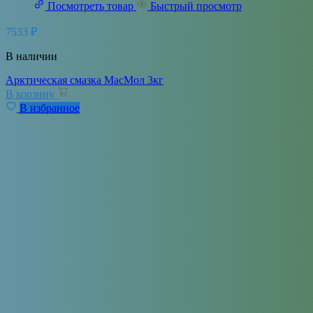
Посмотреть товар
Быстрый просмотр
7533
₽
В наличии
Арктическая смазка МасМол 3кг
В корзину
В избранное