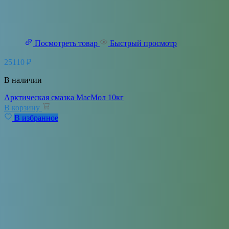
Посмотреть товар
Быстрый просмотр
25110
₽
В наличии
Арктическая смазка МасМол 10кг
В корзину
В избранное