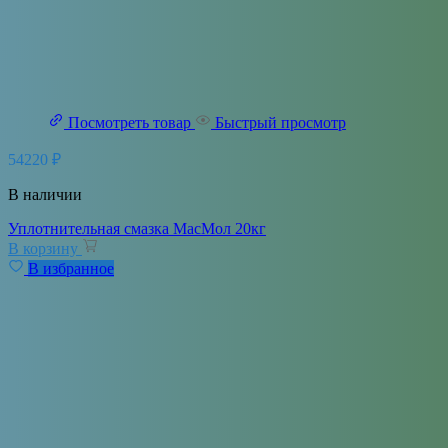
Посмотреть товар
Быстрый просмотр
54220
₽
В наличии
Уплотнительная смазка МасМол 20кг
В корзину
В избранное