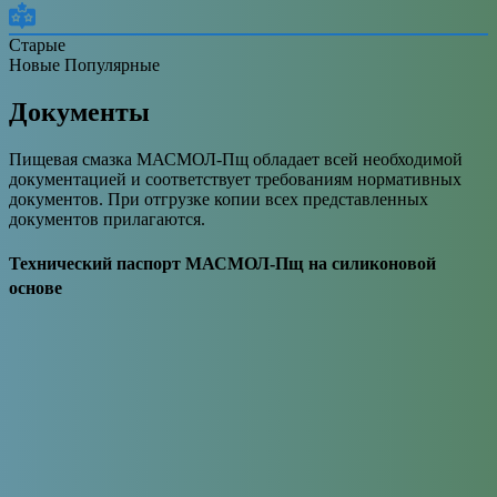
Старые
Новые
Популярные
Документы
Пищевая смазка МАСМОЛ-Пщ обладает всей необходимой
документацией и соответствует требованиям нормативных
документов. При отгрузке копии всех представленных
документов прилагаются.
Технический паспорт МАСМОЛ-Пщ
на силиконовой
основе