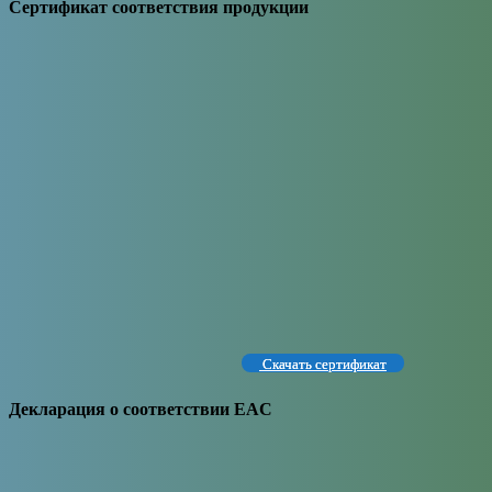
Сертификат соответствия продукции
Скачать сертификат
Декларация о соответствии EAC