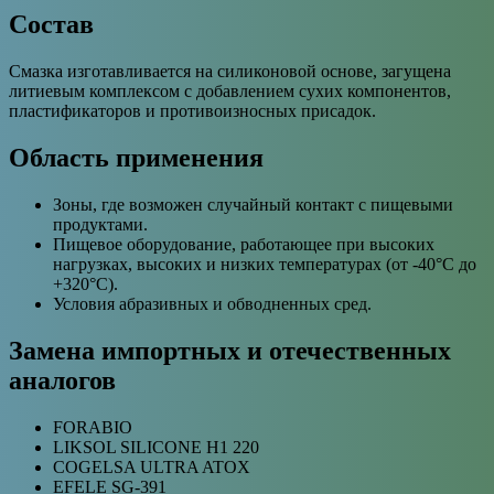
Состав
Смазка изготавливается на силиконовой основе, загущена
литиевым комплексом с добавлением сухих компонентов,
пластификаторов и противоизносных присадок.
Область применения
Зоны, где возможен случайный контакт с пищевыми
продуктами.
Пищевое оборудование, работающее при высоких
нагрузках, высоких и низких температурах (от -40°C до
+320°C).
Условия абразивных и обводненных сред.
Замена импортных и отечественных
аналогов
FORABIO
LIKSOL SILICONE H1 220
COGELSA ULTRA ATOX
EFELE SG-391