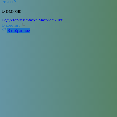
28200
₽
В наличии
Редукторная смазка МасМол 20кг
В корзину
В избранное