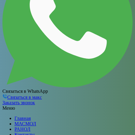
Связаться в WhatsApp
Связаться в макс
Заказать звонок
Меню
Главная
МАСМОЛ
РАНОЛ
Контакты