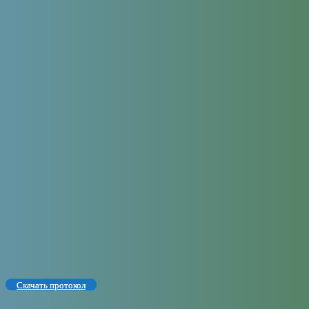
Скачать протокол