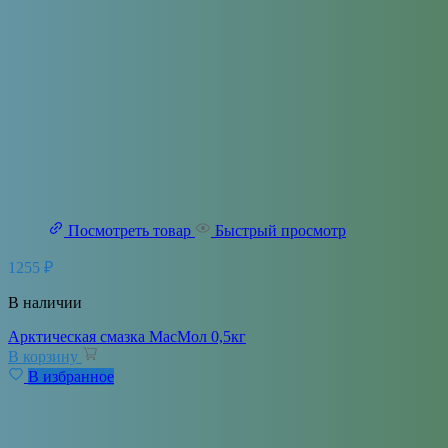
Посмотреть товар
Быстрый просмотр
1255
₽
В наличии
Арктическая смазка МасМол 0,5кг
В корзину
В избранное