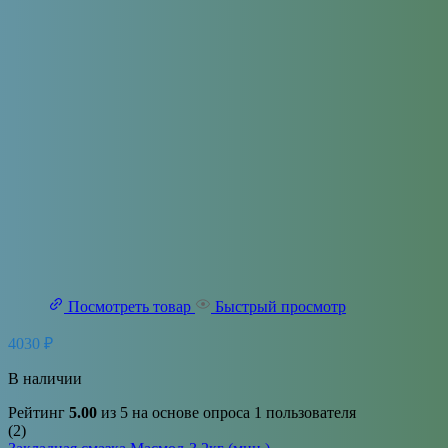
Посмотреть товар
Быстрый просмотр
4030
₽
В наличии
Рейтинг
5.00
из 5 на основе опроса
1
пользователя
(2)