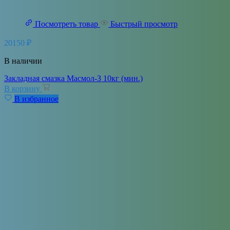
Посмотреть товар
Быстрый просмотр
20150
₽
В наличии
Закладная смазка Масмол-З 10кг (мин.)
В корзину
В избранное