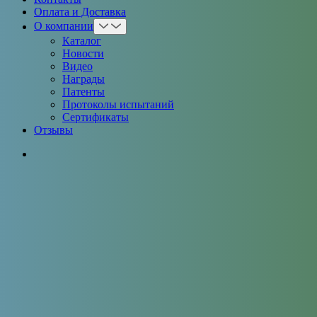
Оплата и Доставка
О компании
Каталог
Новости
Видео
Награды
Патенты
Протоколы испытаний
Сертификаты
Отзывы