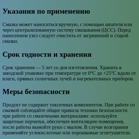
Указания по применению
Смазка может наноситься вручную, с помощью шпателя или
через централизованную систему смазывания (ЦСС). Перед
нанесением узел следует очистить от загрязнений и старой
смазки.
Срок годности и хранения
Срок хранения — 5 лет со дня изготовления. Хранить в
заводской упаковке при температуре от 0°C до +25°C вдали от
влаги, прямых солнечных лучей и нагревательных приборов.
Меры безопасности
Продукт не содержит токсичных компонентов. При работе со
смазкой соблюдайте общие правила техники безопасности
при работе со смазочными материалами: используйте
защитные перчатки, обеспечьте вентиляцию помещения,
после работы вымойте руки с мылом. В случае возгорания
применяйте углекислотные или порошковые огнетушители.