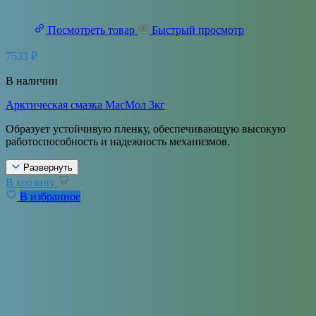
Посмотреть товар
Быстрый просмотр
7533
₽
В наличии
Арктическая смазка МасМол 3кг
Образует устойчивую пленку, обеспечивающую высокую
работоспособность и надежность механизмов.
Развернуть
В корзину
В избранное