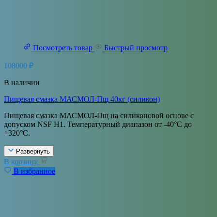
Посмотреть товар
Быстрый просмотр
108000
₽
В наличии
Пищевая смазка МАСМОЛ-Пщ 40кг (силикон)
Пищевая смазка МАСМОЛ-Пщ на силиконовой основе с
допуском NSF H1. Температурный диапазон от -40°С до
+320°С.
Развернуть
В корзину
В избранное