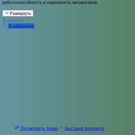
работоспособность и надежность механизмов.
Развернуть
В корзину
В избранное
Посмотреть товар
Быстрый просмотр