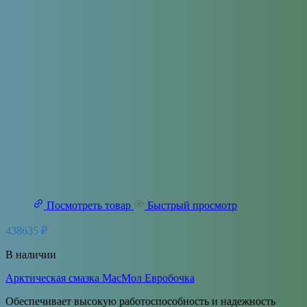
Посмотреть товар
Быстрый просмотр
438635
₽
В наличии
Арктическая смазка МасМол Евробочка
Обеспечивает высокую работоспособность и надежность