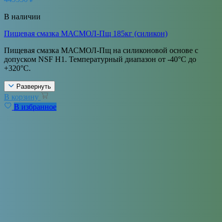
В наличии
Пищевая смазка МАСМОЛ-Пщ 185кг (силикон)
Пищевая смазка МАСМОЛ-Пщ на силиконовой основе с
допуском NSF H1. Температурный диапазон от -40°С до
+320°С.
Развернуть
В корзину
В избранное