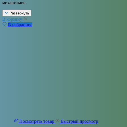
механизмов.
Развернуть
В корзину
В избранное
Посмотреть товар
Быстрый просмотр