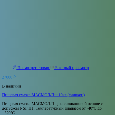
Посмотреть товар
Быстрый просмотр
27000
₽
В наличии
Пищевая смазка МАСМОЛ-Пщ 10кг (силикон)
Пищевая смазка МАСМОЛ-Пщ на силиконовой основе с
допуском NSF H1. Температурный диапазон от -40°С до
+320°С.