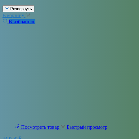
Развернуть
В корзину
В избранное
Посмотреть товар
Быстрый просмотр
449550
₽