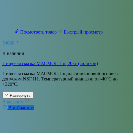
Посмотреть товар
Быстрый просмотр
54000
₽
В наличии
Пищевая смазка МАСМОЛ-Пщ 20кг (силикон)
Пищевая смазка МАСМОЛ-Пщ на силиконовой основе с
допуском NSF H1. Температурный диапазон от -40°С до
+320°С.
Развернуть
В корзину
В избранное