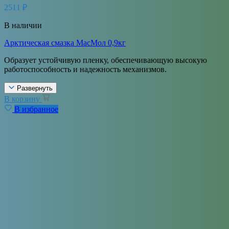
2511
₽
В наличии
Арктическая смазка МасМол 0,9кг
Образует устойчивую пленку, обеспечивающую высокую
работоспособность и надежность механизмов.
Развернуть
В корзину
В избранное