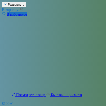
Развернуть
В корзину
В избранное
Посмотреть товар
Быстрый просмотр
8100
₽