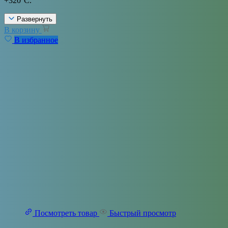
+320°С.
Развернуть
В корзину
В избранное
Посмотреть товар
Быстрый просмотр