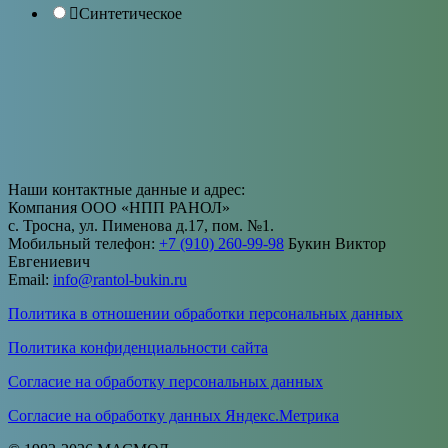
Синтетическое
Наши контактные данные и адрес:
Компания ООО «НПП РАНОЛ»
с. Тросна, ул. Пименова д.17, пом. №1.
Мобильный телефон:
+7 (910) 260-99-98
Букин Виктор
Евгениевич
Email:
info@rantol-bukin.ru
Политика в отношении обработки персональных данных
Политика конфиденциальности сайта
Согласие на обработку персональных данных
Согласие на обработку данных Яндекс.Метрика