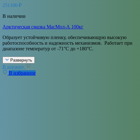
251100
₽
В наличии
Арктическая смазка МасМол-А 100кг
Образует устойчивую пленку, обеспечивающую высокую
работоспособность и надежность механизмов. Работает при
диапазоне температур от -71°С до +180°С.
Развернуть
В корзину
В избранное