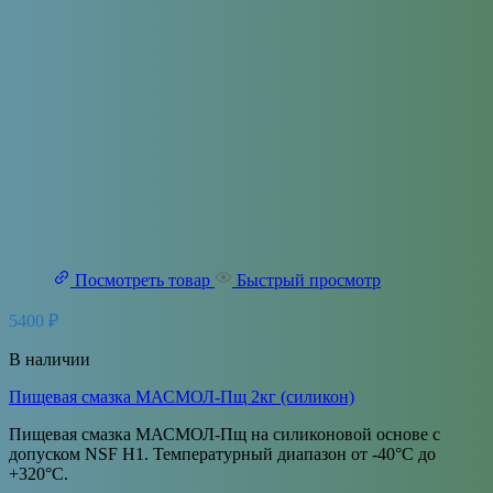
Посмотреть товар
Быстрый просмотр
5400
₽
В наличии
Пищевая смазка МАСМОЛ-Пщ 2кг (силикон)
Пищевая смазка МАСМОЛ-Пщ на силиконовой основе с
допуском NSF H1. Температурный диапазон от -40°С до
+320°С.