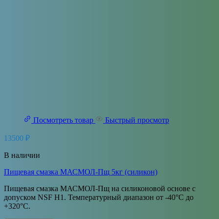
Посмотреть товар
Быстрый просмотр
13500
₽
В наличии
Пищевая смазка МАСМОЛ-Пщ 5кг (силикон)
Пищевая смазка МАСМОЛ-Пщ на силиконовой основе с
допуском NSF H1. Температурный диапазон от -40°С до
+320°С.