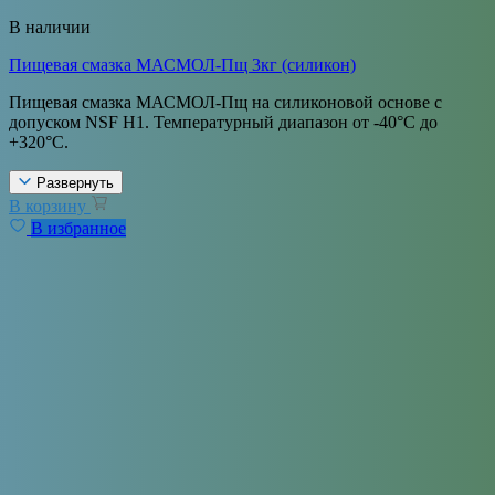
В наличии
Пищевая смазка МАСМОЛ-Пщ 3кг (силикон)
Пищевая смазка МАСМОЛ-Пщ на силиконовой основе с
допуском NSF H1. Температурный диапазон от -40°С до
+320°С.
Развернуть
В корзину
В избранное