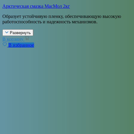
Арктическая смазка МасМол 2кг
Образует устойчивую пленку, обеспечивающую высокую
работоспособность и надежность механизмов.
Развернуть
В корзину
В избранное