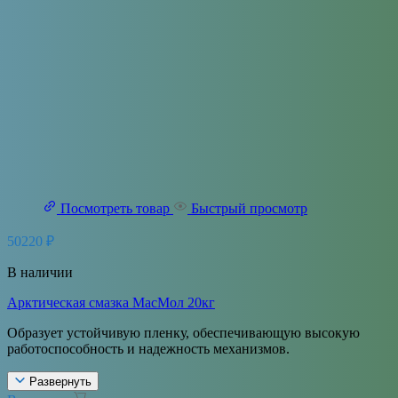
Посмотреть товар
Быстрый просмотр
50220
₽
В наличии
Арктическая смазка МасМол 20кг
Образует устойчивую пленку, обеспечивающую высокую
работоспособность и надежность механизмов.
Развернуть