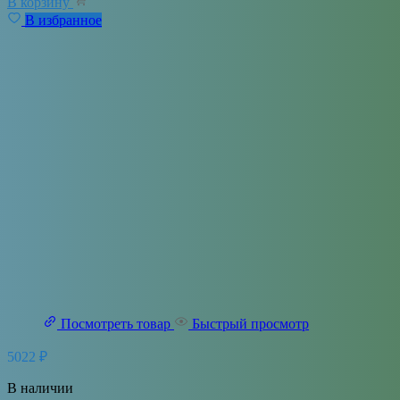
В корзину
В избранное
Посмотреть товар
Быстрый просмотр
5022
₽
В наличии