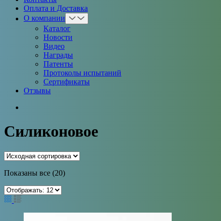
Оплата и Доставка
О компании
Каталог
Новости
Видео
Награды
Патенты
Протоколы испытаний
Сертификаты
Отзывы
Силиконовое
Показаны все (20)