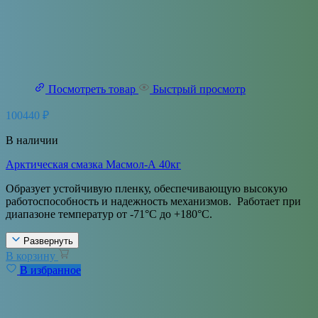
Посмотреть товар
Быстрый просмотр
100440
₽
В наличии
Арктическая смазка Масмол-А 40кг
Образует устойчивую пленку, обеспечивающую высокую
работоспособность и надежность механизмов. Работает при
диапазоне температур от -71°С до +180°С.
Развернуть
В корзину
В избранное