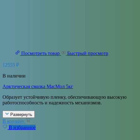
Посмотреть товар
Быстрый просмотр
12555
₽
В наличии
Арктическая смазка МасМол 5кг
Образует устойчивую пленку, обеспечивающую высокую
работоспособность и надежность механизмов.
Развернуть
В корзину
В избранное