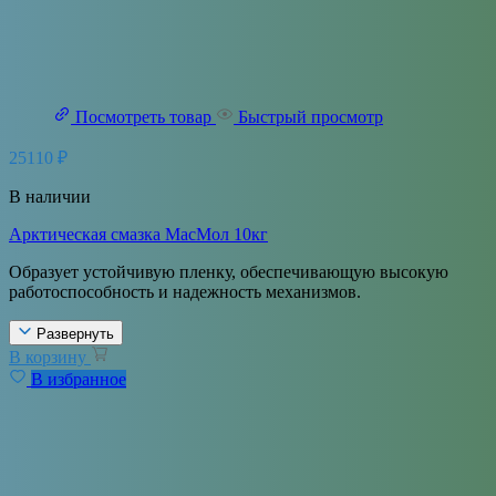
Посмотреть товар
Быстрый просмотр
25110
₽
В наличии
Арктическая смазка МасМол 10кг
Образует устойчивую пленку, обеспечивающую высокую
работоспособность и надежность механизмов.
Развернуть
В корзину
В избранное