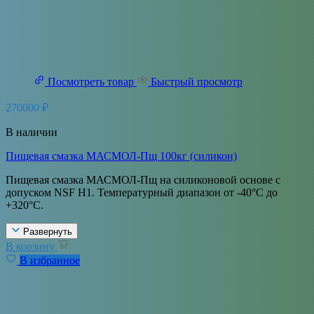
Посмотреть товар
Быстрый просмотр
270000
₽
В наличии
Пищевая смазка МАСМОЛ-Пщ 100кг (силикон)
Пищевая смазка МАСМОЛ-Пщ на силиконовой основе с
допуском NSF H1. Температурный диапазон от -40°С до
+320°С.
Развернуть
В корзину
В избранное