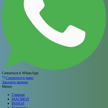
Связаться в WhatsApp
Связаться в макс
Заказать звонок
Меню
Главная
МАСМОЛ
РАНОЛ
Контакты