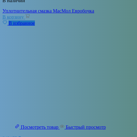
В наличии
Уплотнительная смазка МасМол Евробочка
В корзину
В избранное
Посмотреть товар
Быстрый просмотр