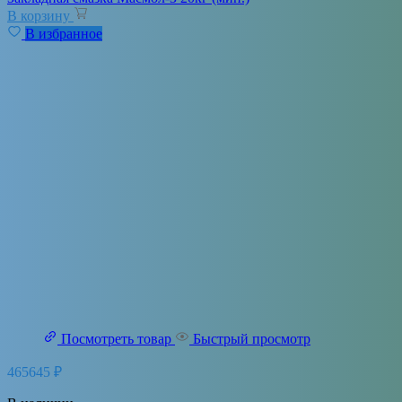
В корзину
В избранное
Посмотреть товар
Быстрый просмотр
465645
₽