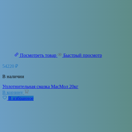
Посмотреть товар
Быстрый просмотр
54220
₽
В наличии
Уплотнительная смазка МасМол 20кг
В корзину
В избранное