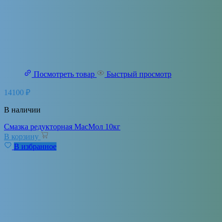
Посмотреть товар
Быстрый просмотр
14100
₽
В наличии
Cмазка редукторная МасМол 10кг
В корзину
В избранное