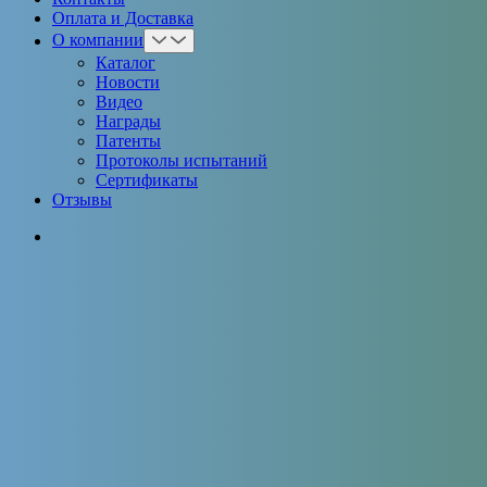
Оплата и Доставка
О компании
Каталог
Новости
Видео
Награды
Патенты
Протоколы испытаний
Сертификаты
Отзывы