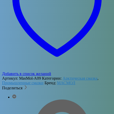
Добавить в список желаний
Артикул:
MasMol-A09
Категории:
Арктическая смазка
,
Промышленные смазки
Бренд:
МАСМОЛ
Поделиться