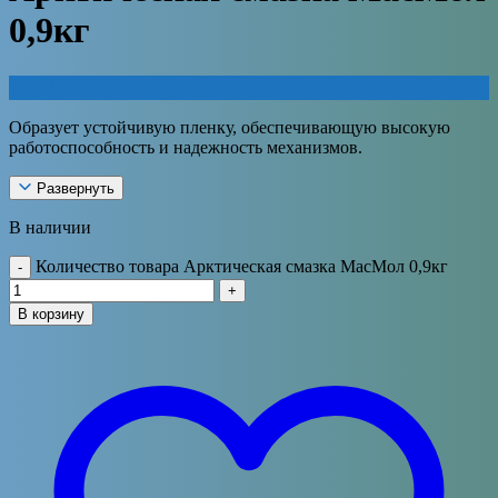
0,9кг
2511
₽
Образует устойчивую пленку, обеспечивающую высокую
работоспособность и надежность механизмов.
Развернуть
В наличии
Количество товара Арктическая смазка МасМол 0,9кг
-
+
В корзину