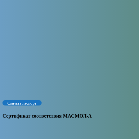
Скачать паспорт
Сертификат соответствия МАСМОЛ-А