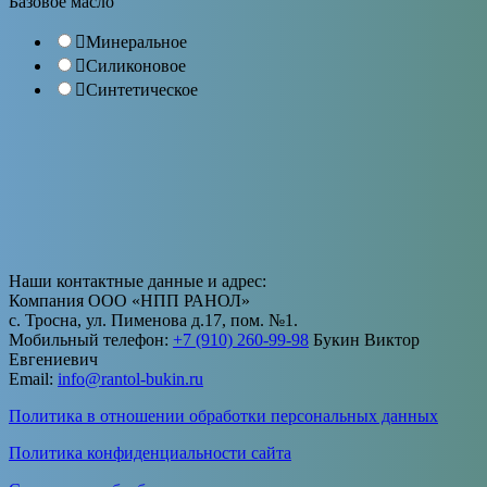
Базовое масло
Минеральное
Силиконовое
Синтетическое
Наши контактные данные и адрес:
Компания ООО «НПП РАНОЛ»
с. Тросна, ул. Пименова д.17, пом. №1.
Мобильный телефон:
+7 (910) 260-99-98
Букин Виктор
Евгениевич
Email:
info@rantol-bukin.ru
Политика в отношении обработки персональных данных
Политика конфиденциальности сайта