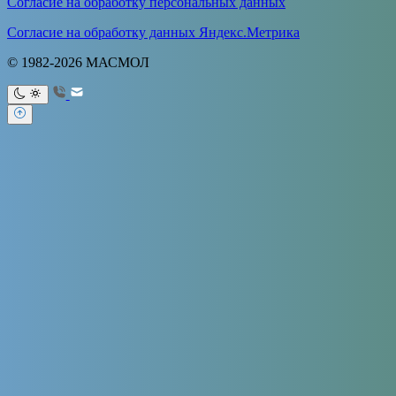
Согласие на обработку персональных данных
Согласие на обработку данных Яндекс.Метрика
© 1982-2026 МАСМОЛ
Ваше имя
Ваш e-mail
Тема
Ваше
сообщение (не обязательно)
Продолжая использовать сайт, я даю
согласие на обработку