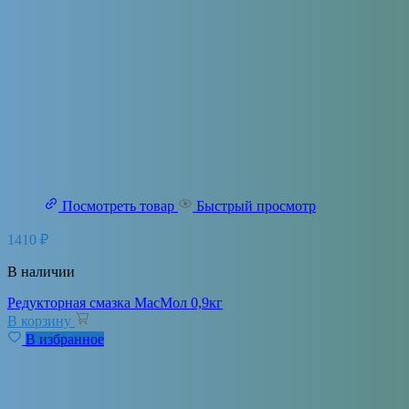
Посмотреть товар
Быстрый просмотр
1410
₽
В наличии
Редукторная смазка МасМол 0,9кг
В корзину
В избранное