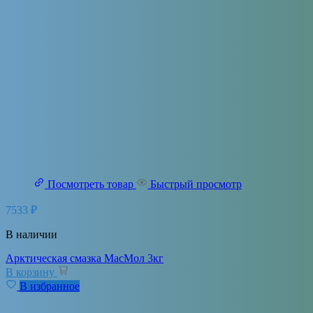
Посмотреть товар
Быстрый просмотр
7533
₽
В наличии
Арктическая смазка МасМол 3кг
В корзину
В избранное