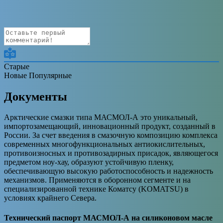
Старые
Новые
Популярные
Документы
Арктические смазки типа МАСМОЛ-А это уникальный,
импортозамещающий, инновационный продукт, созданный в
России. За счет введения в смазочную композицию комплекса
современных многофункциональных антиокислительных,
противоизносных и противозадирных присадок, являющегося
предметом ноу-хау, образуют устойчивую пленку,
обеспечивающую высокую работоспособность и надежность
механизмов. Применяются в оборонном сегменте и на
специализированной технике Коматсу (KOMATSU) в
условиях крайнего Севера.
Технический паспорт МАСМОЛ-А на силиконовом масле