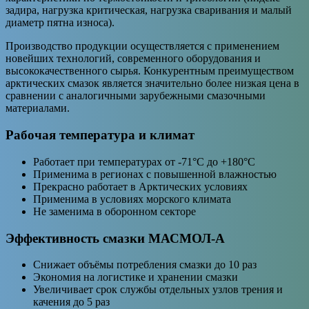
задира, нагрузка критическая, нагрузка сваривания и малый
диаметр пятна износа).
Производство продукции осуществляется с применением
новейших технологий, современного оборудования и
высококачественного сырья. Конкурентным преимуществом
арктических смазок является значительно более низкая цена в
сравнении с аналогичными зарубежными смазочными
материалами.
Рабочая температура и климат
Работает при температурах от -71°С до +180°С
Применима в регионах с повышенной влажностью
Прекрасно работает в Арктических условиях
Применима в условиях морского климата
Не заменима в оборонном секторе
Эффективность смазки МАСМОЛ-А
Снижает объёмы потребления смазки до 10 раз
Экономия на логистике и хранении смазки
Увеличивает срок службы отдельных узлов трения и
качения до 5 раз