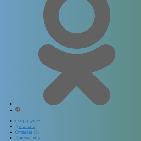
О продукте
Детально
Отзывы (0)
Документы