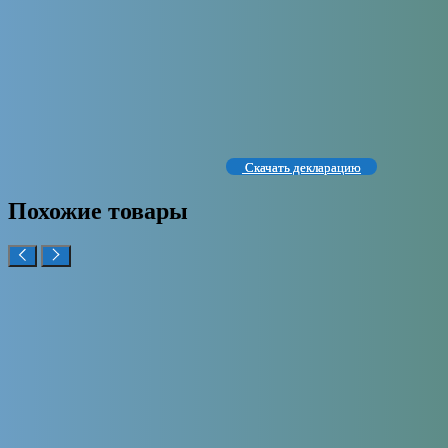
Скачать декларацию
Похожие товары