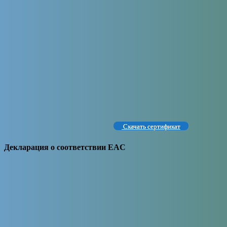
Скачать сертификат
Декларация о соответствии EAC