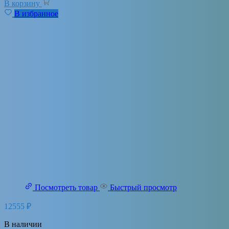
В корзину
В избранное
Посмотреть товар
Быстрый просмотр
12555
₽
В наличии