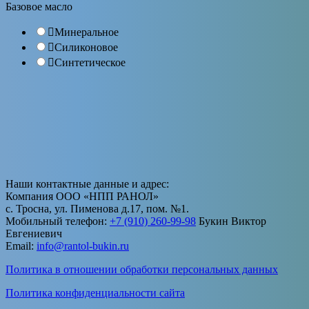
Базовое масло
Минеральное
Силиконовое
Синтетическое
Наши контактные данные и адрес:
Компания ООО «НПП РАНОЛ»
с. Тросна, ул. Пименова д.17, пом. №1.
Мобильный телефон:
+7 (910) 260-99-98
Букин Виктор
Евгениевич
Email:
info@rantol-bukin.ru
Политика в отношении обработки персональных данных
Политика конфиденциальности сайта