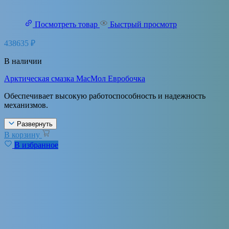
Посмотреть товар
Быстрый просмотр
438635
₽
В наличии
Арктическая смазка МасМол Евробочка
Обеспечивает высокую работоспособность и надежность
механизмов.
Развернуть
В корзину
В избранное