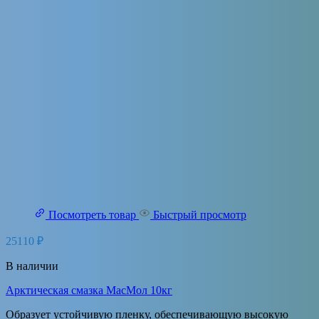
Посмотреть товар
Быстрый просмотр
25110
₽
В наличии
Арктическая смазка МасМол 10кг
Образует устойчивую пленку, обеспечивающую высокую