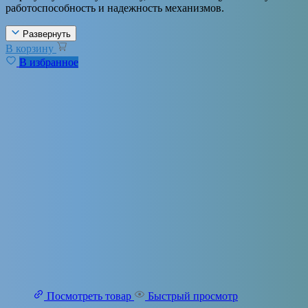
работоспособность и надежность механизмов.
Развернуть
В корзину
В избранное
Посмотреть товар
Быстрый просмотр