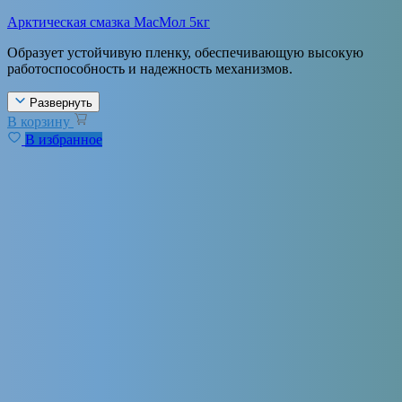
Арктическая смазка МасМол 5кг
Образует устойчивую пленку, обеспечивающую высокую
работоспособность и надежность механизмов.
Развернуть
В корзину
В избранное