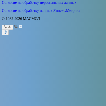
Согласие на обработку персональных данных
Согласие на обработку данных Яндекс.Метрика
© 1982-2026 МАСМОЛ
Ваше имя
Ваш e-mail
Тема
Ваше
сообщение (не обязательно)