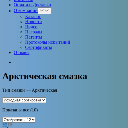
Оплата и Доставка
О компании
Каталог
Новости
Видео
Награды
Патенты
Протоколы испытаний
Сертификаты
Отзывы
Арктическая смазка
Тип смазки — Арктическая
Показаны все (10)