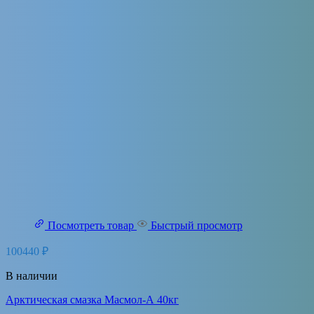
Посмотреть товар
Быстрый просмотр
100440
₽
В наличии
Арктическая смазка Масмол-А 40кг