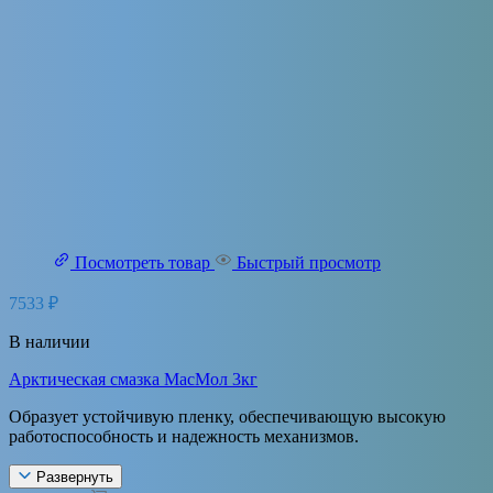
Посмотреть товар
Быстрый просмотр
7533
₽
В наличии
Арктическая смазка МасМол 3кг
Образует устойчивую пленку, обеспечивающую высокую
работоспособность и надежность механизмов.
Развернуть