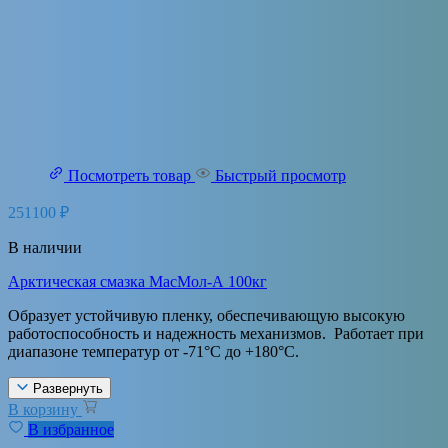
Посмотреть товар
Быстрый просмотр
251100
₽
В наличии
Арктическая смазка МасМол-А 100кг
Образует устойчивую пленку, обеспечивающую высокую
работоспособность и надежность механизмов. Работает при
диапазоне температур от -71°С до +180°С.
Развернуть
В корзину
В избранное