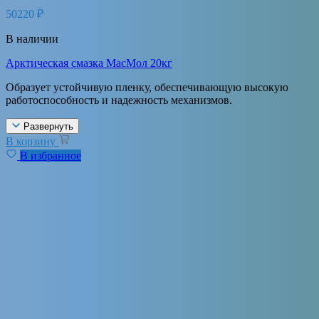
50220
₽
В наличии
Арктическая смазка МасМол 20кг
Образует устойчивую пленку, обеспечивающую высокую
работоспособность и надежность механизмов.
Развернуть
В корзину
В избранное