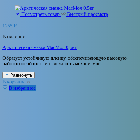
Посмотреть товар
Быстрый просмотр
1255
₽
В наличии
Арктическая смазка МасМол 0,5кг
Образует устойчивую пленку, обеспечивающую высокую
работоспособность и надежность механизмов.
Развернуть
В корзину
В избранное