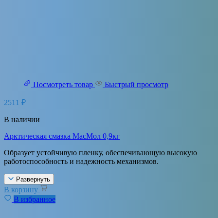
Посмотреть товар
Быстрый просмотр
2511
₽
В наличии
Арктическая смазка МасМол 0,9кг
Образует устойчивую пленку, обеспечивающую высокую
работоспособность и надежность механизмов.
Развернуть
В корзину
В избранное