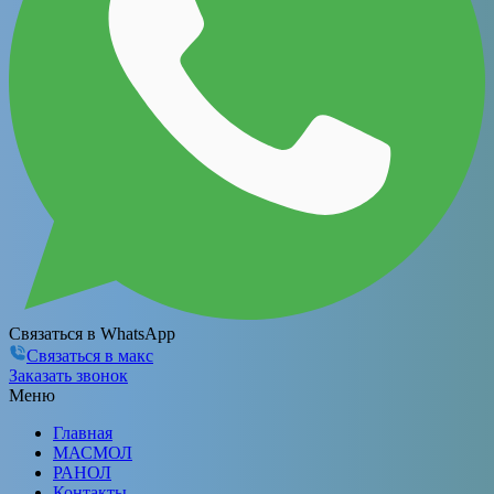
Связаться в WhatsApp
Связаться в макс
Заказать звонок
Меню
Главная
МАСМОЛ
РАНОЛ
Контакты