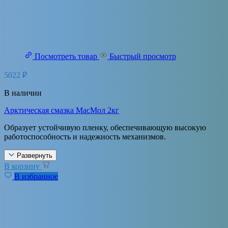
Посмотреть товар
Быстрый просмотр
5022
₽
В наличии
Арктическая смазка МасМол 2кг
Образует устойчивую пленку, обеспечивающую высокую
работоспособность и надежность механизмов.
Развернуть
В корзину
В избранное