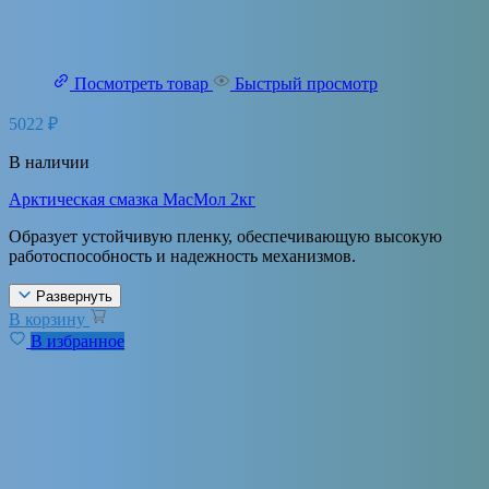
Посмотреть товар
Быстрый просмотр
5022
₽
В наличии
Арктическая смазка МасМол 2кг
Образует устойчивую пленку, обеспечивающую высокую
работоспособность и надежность механизмов.
Развернуть
В корзину
В избранное