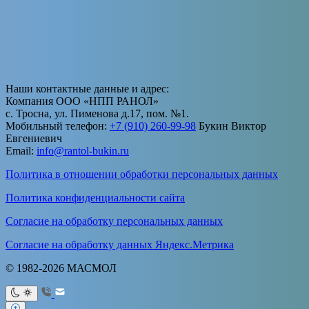
Наши контактные данные и адрес:
Компания ООО «НПП РАНОЛ»
с. Тросна, ул. Пименова д.17, пом. №1.
Мобильный телефон:
+7 (910) 260-99-98
Букин Виктор
Евгениевич
Email:
info@rantol-bukin.ru
Политика в отношении обработки персональных данных
Политика конфиденциальности сайта
Согласие на обработку персональных данных
Согласие на обработку данных Яндекс.Метрика
© 1982-2026 МАСМОЛ