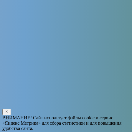
Сколько
Solve the math problem shown in the image to continue.
ВНИМАНИЕ! Сайт использует файлы cookie и сервис
«Яндекс.Метрика» для сбора статистики и для повышения
удобства сайта.