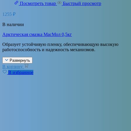
Посмотреть товар
Быстрый просмотр
1255
₽
В наличии
Арктическая смазка МасМол 0,5кг
Образует устойчивую пленку, обеспечивающую высокую
работоспособность и надежность механизмов.
Развернуть
В корзину
В избранное