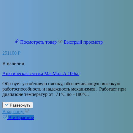
Посмотреть товар
Быстрый просмотр
251100
₽
В наличии
Арктическая смазка МасМол-А 100кг
Образует устойчивую пленку, обеспечивающую высокую
работоспособность и надежность механизмов. Работает при
диапазоне температур от -71°С до +180°С.
Развернуть
В корзину
В избранное