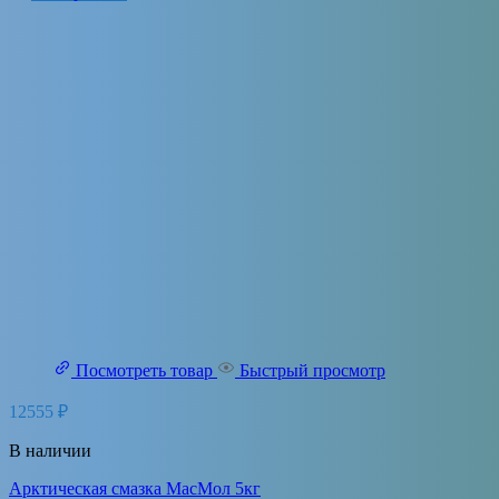
Посмотреть товар
Быстрый просмотр
12555
₽
В наличии
Арктическая смазка МасМол 5кг