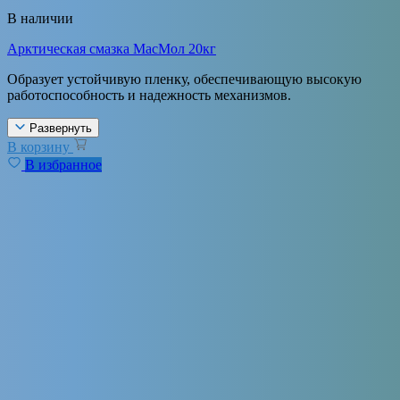
В наличии
Арктическая смазка МасМол 20кг
Образует устойчивую пленку, обеспечивающую высокую
работоспособность и надежность механизмов.
Развернуть
В корзину
В избранное