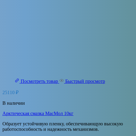
Посмотреть товар
Быстрый просмотр
25110
₽
В наличии
Арктическая смазка МасМол 10кг
Образует устойчивую пленку, обеспечивающую высокую
работоспособность и надежность механизмов.