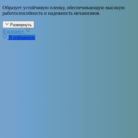
Образует устойчивую пленку, обеспечивающую высокую
работоспособность и надежность механизмов.
Развернуть
В корзину
В избранное