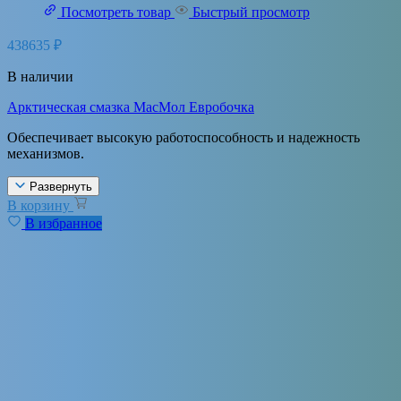
Посмотреть товар
Быстрый просмотр
438635
₽
В наличии
Арктическая смазка МасМол Евробочка
Обеспечивает высокую работоспособность и надежность
механизмов.
Развернуть
В корзину
В избранное