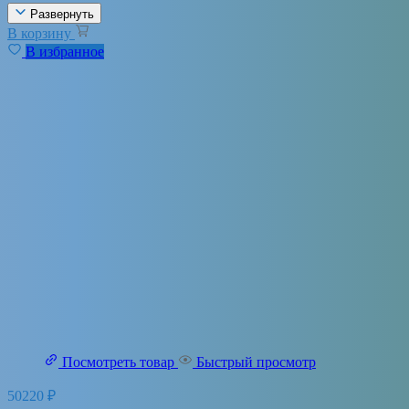
Развернуть
В корзину
В избранное
Посмотреть товар
Быстрый просмотр
50220
₽