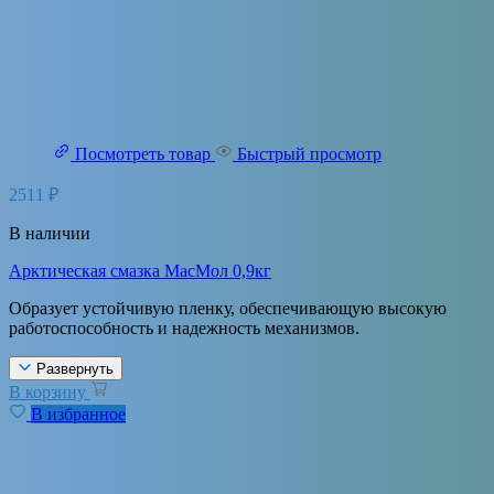
Посмотреть товар
Быстрый просмотр
2511
₽
В наличии
Арктическая смазка МасМол 0,9кг
Образует устойчивую пленку, обеспечивающую высокую
работоспособность и надежность механизмов.
Развернуть
В корзину
В избранное