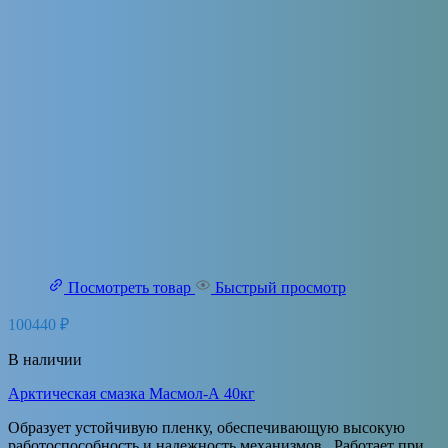
Посмотреть товар
Быстрый просмотр
100440
₽
В наличии
Арктическая смазка Масмол-А 40кг
Образует устойчивую пленку, обеспечивающую высокую
работоспособность и надежность механизмов. Работает при