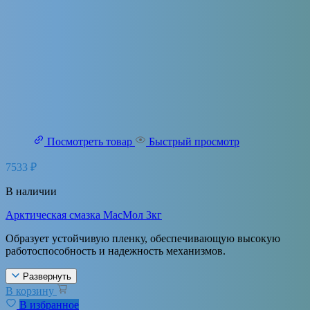
Посмотреть товар
Быстрый просмотр
7533
₽
В наличии
Арктическая смазка МасМол 3кг
Образует устойчивую пленку, обеспечивающую высокую
работоспособность и надежность механизмов.
Развернуть
В корзину
В избранное