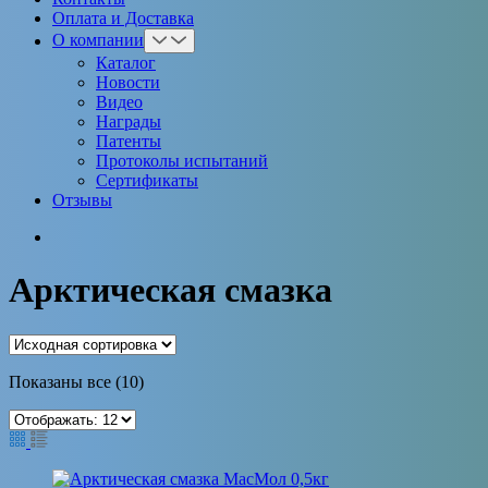
Оплата и Доставка
О компании
Каталог
Новости
Видео
Награды
Патенты
Протоколы испытаний
Сертификаты
Отзывы
Арктическая смазка
Показаны все (10)