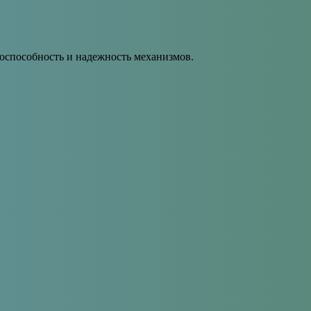
оспособность и надежность механизмов.