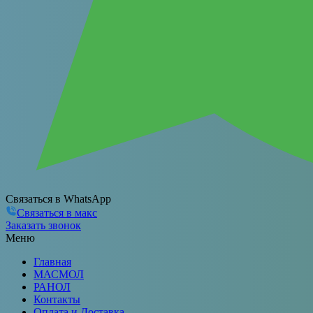
Связаться в WhatsApp
Связаться в макс
Заказать звонок
Меню
Главная
МАСМОЛ
РАНОЛ
Контакты
Оплата и Доставка