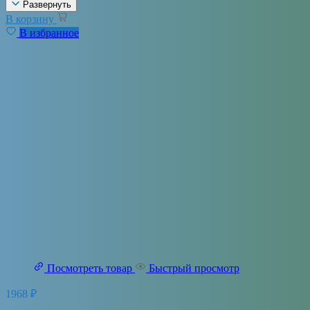
Развернуть
В корзину
В избранное
Посмотреть товар
Быстрый просмотр
1968
₽