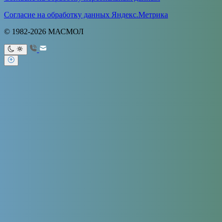
Согласие на обработку данных Яндекс.Метрика
© 1982-2026 МАСМОЛ
Ваше имя
Ваш e-mail
Тема
Ваше
сообщение (не обязательно)
Продолжая использовать сайт, я даю
согласие на обработку