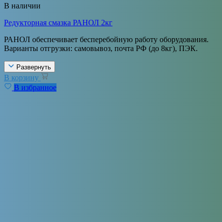
В наличии
Редукторная смазка РАНОЛ 2кг
РАНОЛ обеспечивает бесперебойную работу оборудования.
Варианты отгрузки: самовывоз, почта РФ (до 8кг), ПЭК.
Развернуть
В корзину
В избранное