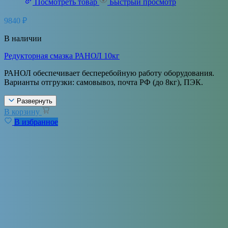
Посмотреть товар
Быстрый просмотр
9840
₽
В наличии
Редукторная смазка РАНОЛ 10кг
РАНОЛ обеспечивает бесперебойную работу оборудования.
Варианты отгрузки: самовывоз, почта РФ (до 8кг), ПЭК.
Развернуть
В корзину
В избранное