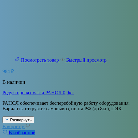
Посмотреть товар
Быстрый просмотр
984
₽
В наличии
Редукторная смазка РАНОЛ 0,9кг
РАНОЛ обеспечивает бесперебойную работу оборудования.
Варианты отгрузки: самовывоз, почта РФ (до 8кг), ПЭК.
Развернуть
В корзину
В избранное