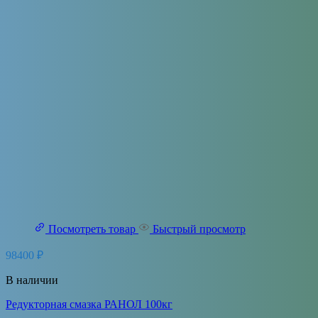
Посмотреть товар
Быстрый просмотр
98400
₽
В наличии
Редукторная смазка РАНОЛ 100кг