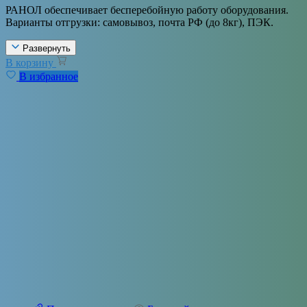
РАНОЛ обеспечивает бесперебойную работу оборудования.
Варианты отгрузки: самовывоз, почта РФ (до 8кг), ПЭК.
Развернуть
В корзину
В избранное