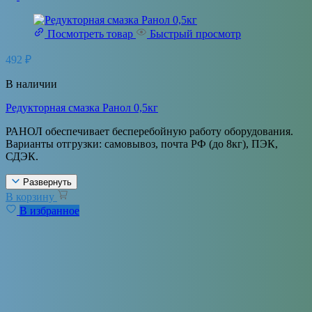
Посмотреть товар
Быстрый просмотр
492
₽
В наличии
Редукторная смазка Ранол 0,5кг
РАНОЛ обеспечивает бесперебойную работу оборудования.
Варианты отгрузки: самовывоз, почта РФ (до 8кг), ПЭК,
СДЭК.
Развернуть
В корзину
В избранное