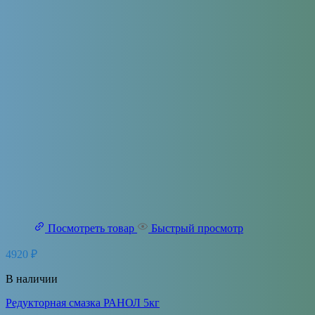
Посмотреть товар
Быстрый просмотр
4920
₽
В наличии
Редукторная смазка РАНОЛ 5кг