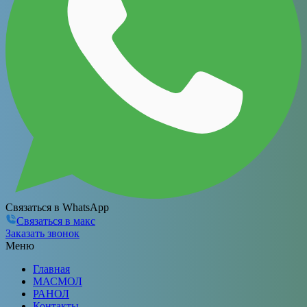
Связаться в WhatsApp
Связаться в макс
Заказать звонок
Меню
Главная
МАСМОЛ
РАНОЛ
Контакты