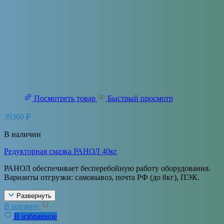
Посмотреть товар
Быстрый просмотр
39360
₽
В наличии
Редукторная смазка РАНОЛ 40кг
РАНОЛ обеспечивает бесперебойную работу оборудования.
Варианты отгрузки: самовывоз, почта РФ (до 8кг), ПЭК.
Развернуть
В корзину
В избранное