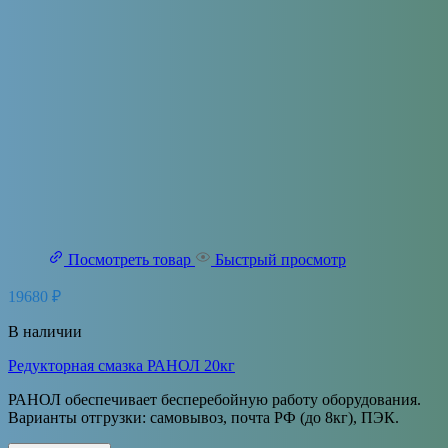
Посмотреть товар
Быстрый просмотр
19680
₽
В наличии
Редукторная смазка РАНОЛ 20кг
РАНОЛ обеспечивает бесперебойную работу оборудования.
Варианты отгрузки: самовывоз, почта РФ (до 8кг), ПЭК.