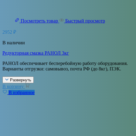
Посмотреть товар
Быстрый просмотр
2952
₽
В наличии
Редукторная смазка РАНОЛ 3кг
РАНОЛ обеспечивает бесперебойную работу оборудования.
Варианты отгрузки: самовывоз, почта РФ (до 8кг), ПЭК.
Развернуть
В корзину
В избранное