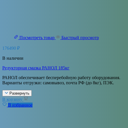
Посмотреть товар
Быстрый просмотр
176490
₽
В наличии
Редукторная смазка РАНОЛ 185кг
РАНОЛ обеспечивает бесперебойную работу оборудования.
Варианты отгрузки: самовывоз, почта РФ (до 8кг), ПЭК.
Развернуть
В корзину
В избранное