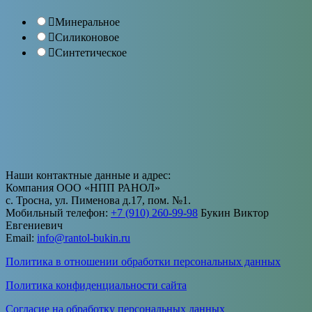
Минеральное
Силиконовое
Синтетическое
Наши контактные данные и адрес:
Компания ООО «НПП РАНОЛ»
с. Тросна, ул. Пименова д.17, пом. №1.
Мобильный телефон:
+7 (910) 260-99-98
Букин Виктор
Евгениевич
Email:
info@rantol-bukin.ru
Политика в отношении обработки персональных данных
Политика конфиденциальности сайта
Согласие на обработку персональных данных